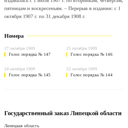
издавалась с 1 июля 1907 г. по вторникам, четвергам,
пятницам и воскресеньям. – Перерыв в издании: с 1
октября 1907 г. по 31 декабря 1908 г.
Номера
27 октября 1909
25 октября 1909
Голос порядка № 147
Голос порядка № 146
24 октября 1909
22 октября 1909
Голос порядка № 145
Голос порядка № 144
Государственный заказ Липецкой области
Липецкая область