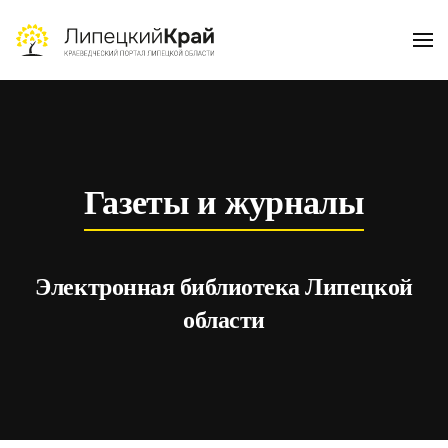
Skip to main content
Газеты и журналы
Электронная библиотека Липецкой
области