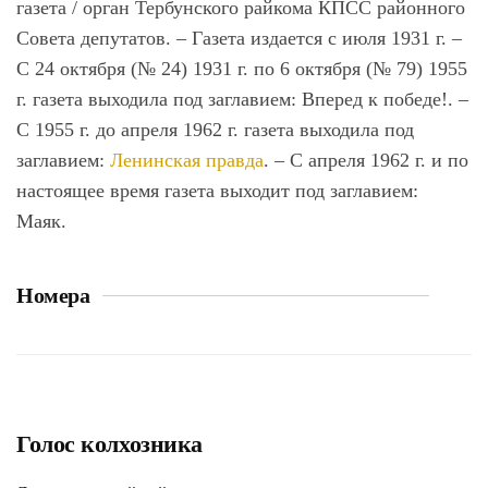
газета / орган Тербунского райкома КПСС районного
Совета депутатов. – Газета издается с июля 1931 г. –
С 24 октября (№ 24) 1931 г. по 6 октября (№ 79) 1955
г. газета выходила под заглавием: Вперед к победе!. –
С 1955 г. до апреля 1962 г. газета выходила под
заглавием:
Ленинская правда
. – С апреля 1962 г. и по
настоящее время газета выходит под заглавием:
Маяк.
Номера
Голос колхозника