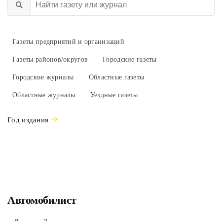
Газеты предприятий и организаций
Газеты районов/округов
Городские газеты
Городские журналы
Областные газеты
Областные журналы
Уездные газеты
Год издания
Автомобилист