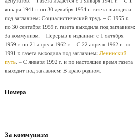
депутатов. – Газета издается с 1 января 1941 г. – С 1
января 1941 г. по 30 декабря 1954 г. газета выходила
под заглавием: Социалистический труд. – С 1955 г.
по 30 сентября 1959 г. газета выходила под заглавием:
За коммунизм. – Перерыв в издании: с 1 октября
1959 г. по 21 апреля 1962 г. – С 22 апреля 1962 г. по
1991 г. газета выходила под заглавием:
Ленинский
путь
. – С января 1992 г. и по настоящее время газета
выходит под заглавием: В краю родном.
Номера
За коммунизм