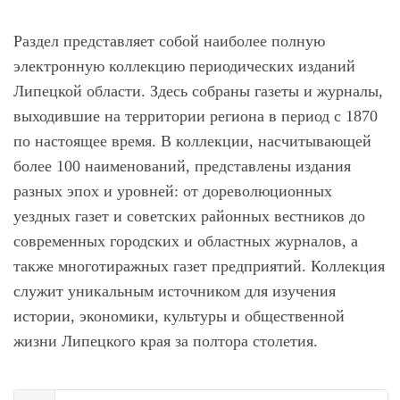
Раздел представляет собой наиболее полную
электронную коллекцию периодических изданий
Липецкой области. Здесь собраны газеты и журналы,
выходившие на территории региона в период с 1870
по настоящее время. В коллекции, насчитывающей
более 100 наименований, представлены издания
разных эпох и уровней: от дореволюционных
уездных газет и советских районных вестников до
современных городских и областных журналов, а
также многотиражных газет предприятий. Коллекция
служит уникальным источником для изучения
истории, экономики, культуры и общественной
жизни Липецкого края за полтора столетия.