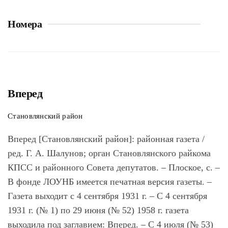
Номера
Вперед
Становлянский район
Вперед [Становлянский район]
: районная газета /
ред. Г. А. Шалунов; орган Становлянского райкома
КПСС и районного Совета депутатов. – Плоское, с. –
В фонде ЛОУНБ имеется печатная версия газеты. –
Газета выходит с 4 сентября 1931 г. – С 4 сентября
1931 г. (№ 1) по 29 июня (№ 52) 1958 г. газета
выходила под заглавием: Вперед. – С 4 июля (№ 53)