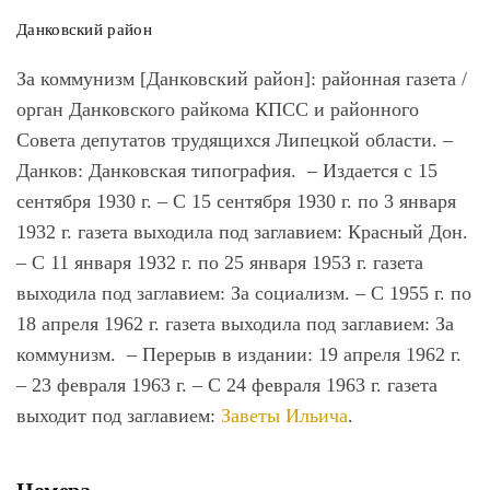
Данковский район
За коммунизм [Данковский район]
: районная газета /
орган Данковского райкома КПСС и районного
Совета депутатов трудящихся Липецкой области. –
Данков: Данковская типография. – Издается с 15
сентября 1930 г. – С 15 сентября 1930 г. по 3 января
1932 г. газета выходила под заглавием: Красный Дон.
– С 11 января 1932 г. по 25 января 1953 г. газета
выходила под заглавием: За социализм. – С 1955 г. по
18 апреля 1962 г. газета выходила под заглавием: За
коммунизм. – Перерыв в издании: 19 апреля 1962 г.
– 23 февраля 1963 г. – С 24 февраля 1963 г. газета
выходит под заглавием:
Заветы Ильича
.