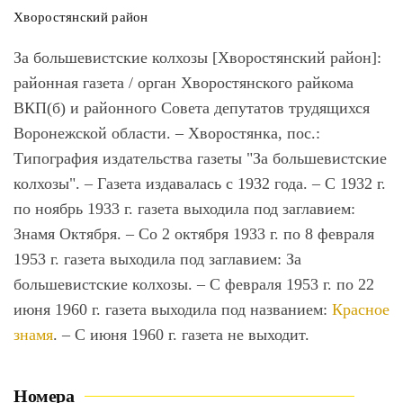
Хворостянский район
За большевистские колхозы [Хворостянский район]
:
районная газета / орган Хворостянского райкома
ВКП(б) и районного Совета депутатов трудящихся
Воронежской области. – Хворостянка, пос.:
Типография издательства газеты "За большевистские
колхозы". – Газета издавалась с 1932 года. – С 1932 г.
по ноябрь 1933 г. газета выходила под заглавием:
Знамя Октября. – Со 2 октября 1933 г. по 8 февраля
1953 г. газета выходила под заглавием: За
большевистские колхозы. – С февраля 1953 г. по 22
июня 1960 г. газета выходила под названием:
Красное
знамя
. – С июня 1960 г. газета не выходит.
Номера