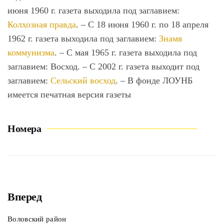
июня 1960 г. газета выходила под заглавием:
Колхозная правда
. – С 18 июня 1960 г. по 18 апреля
1962 г. газета выходила под заглавием:
Знамя
коммунизма
. – С мая 1965 г. газета выходила под
заглавием: Восход. – С 2002 г. газета выходит под
заглавием:
Сельский восход
. – В фонде ЛОУНБ
имеется печатная версия газеты
Номера
Вперед
Воловский район