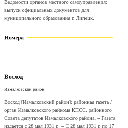
Ведомости органов местного самоуправления:
выпуск официальных документов для
муниципального образования г. Липецк.
Номера
Восход
Измалковский район
Восход [Измалковский район]
: районная газета /
орган Измалковского райкома КПСС, районного
Совета депутатов Измалковского района. – Газета
издается с 28 мая 1931 г. – С 28 мая 1931 г. по 17