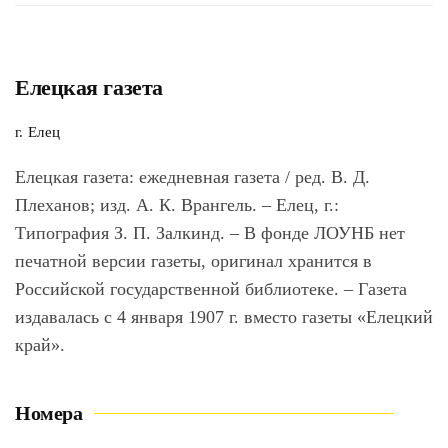
Елецкая газета
г. Елец
Елецкая газета
: ежедневная газета / ред. В. Д.
Плеханов; изд. А. К. Врангель. – Елец, г.:
Типография З. П. Залкинд. – В фонде ЛОУНБ нет
печатной версии газеты, оригинал хранится в
Российской государственной библиотеке. – Газета
издавалась с 4 января 1907 г. вместо газеты «Елецкий
край».
Номера