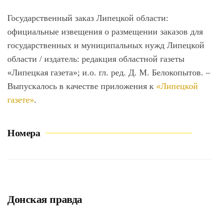
Государственный заказ Липецкой области
:
официальные извещения о размещении заказов для
государственных и муниципальных нужд Липецкой
области / издатель: редакция областной газеты
«Липецкая газета»; и.о. гл. ред. Д. М. Белокопытов. –
Выпускалось в качестве приложения к
«Липецкой
газете»
.
Номера
Донская правда