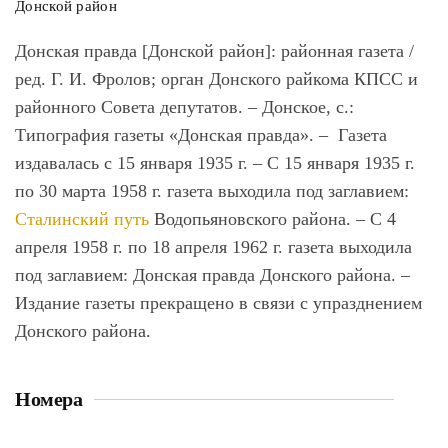
Донской район
Донская правда [Донской район]
: районная газета /
ред. Г. И. Фролов; орган Донского райкома КПСС и
районного Совета депутатов. – Донское, с.:
Типография газеты «Донская правда». – Газета
издавалась с 15 января 1935 г. – С 15 января 1935 г.
по 30 марта 1958 г. газета выходила под заглавием:
Сталинский путь
Водопьяновского района. – С 4
апреля 1958 г. по 18 апреля 1962 г. газета выходила
под заглавием: Донская правда Донского района. –
Издание газеты прекращено в связи с упразднением
Донского района.
Номера