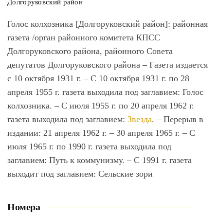
Долгоруковский район
Голос колхозника [Долгоруковский район]
: районная
газета /орган районного комитета КПСС
Долгоруковского района, районного Совета
депутатов Долгоруковского района – Газета издается
с 10 октября 1931 г. – С 10 октября 1931 г. по 28
апреля 1955 г. газета выходила под заглавием: Голос
колхозника. – С июля 1955 г. по 20 апреля 1962 г.
газета выходила под заглавием:
Звезда
. – Перерыв в
издании: 21 апреля 1962 г. – 30 апреля 1965 г. – С
июля 1965 г. по 1990 г. газета выходила под
заглавием: Путь к коммунизму. – C 1991 г. газета
выходит под заглавием: Сельские зори
Номера