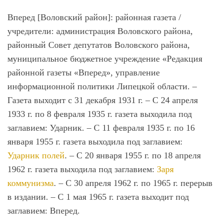
Вперед [Воловский район]:
районная газета /
учредители: администрация Воловского района,
районный Совет депутатов Воловского района,
муниципальное бюджетное учреждение «Редакция
районной газеты «Вперед», управление
информационной политики Липецкой области. –
Газета выходит с 31 декабря 1931 г. – С 24 апреля
1933 г. по 8 февраля 1935 г. газета выходила под
заглавием: Ударник. – С 11 февраля 1935 г. по 16
января 1955 г. газета выходила под заглавием:
Ударник полей
. – С 20 января 1955 г. по 18 апреля
1962 г. газета выходила под заглавием:
Заря
коммунизма
. – С 30 апреля 1962 г. по 1965 г. перерыв
в издании. – С 1 мая 1965 г. газета выходит под
заглавием: Вперед.