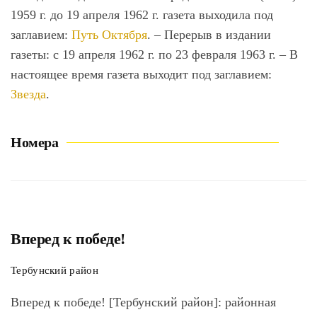
1959 г. до 19 апреля 1962 г. газета выходила под
заглавием:
Путь Октября
. – Перерыв в издании
газеты: с 19 апреля 1962 г. по 23 февраля 1963 г. – В
настоящее время газета выходит под заглавием:
Звезда
.
Номера
Вперед к победе!
Тербунский район
Вперед к победе! [Тербунский район]:
районная