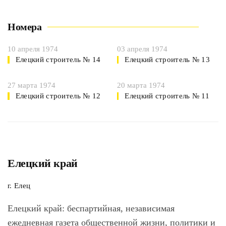
Номера
10 апреля 1974
03 апреля 1974
Елецкий строитель № 14
Елецкий строитель № 13
27 марта 1974
20 марта 1974
Елецкий строитель № 12
Елецкий строитель № 11
Елецкий край
г. Елец
Елецкий край
: беспартийная, независимая
ежедневная газета общественной жизни, политики и