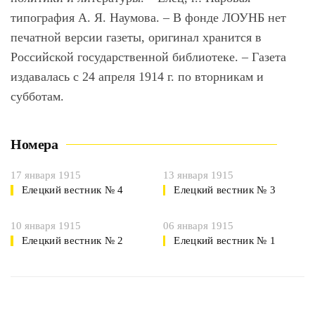
типография А. Я. Наумова. – В фонде ЛОУНБ нет
печатной версии газеты, оригинал хранится в
Российской государственной библиотеке. – Газета
издавалась с 24 апреля 1914 г. по вторникам и
субботам.
Номера
17 января 1915
13 января 1915
Елецкий вестник № 4
Елецкий вестник № 3
10 января 1915
06 января 1915
Елецкий вестник № 2
Елецкий вестник № 1