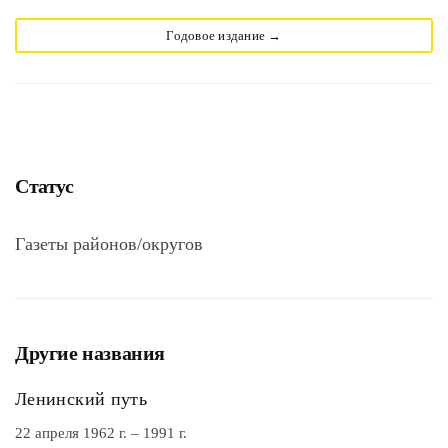
Годовое издание →
Статус
Газеты районов/округов
Другие названия
Ленинский путь
22 апреля 1962 г. – 1991 г.