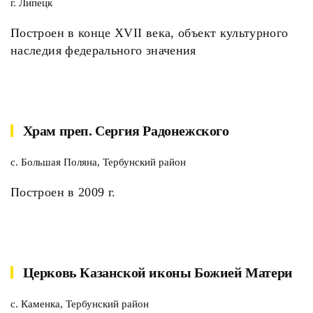
г. Липецк
Построен в конце XVII века, объект культурного
наследия федерального значения
Храм преп. Сергия Радонежского
с. Большая Поляна, Тербунский район
Построен в 2009 г.
Церковь Казанской иконы Божией Матери
с. Каменка, Тербунский район