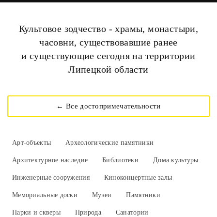
Культовое зодчество - храмы, монастыри,
часовни, существовавшие ранее
и существующие сегодня на территории
Липецкой области
← Все достопримечательности
Арт-объекты
Археологические памятники
Архитектурное наследие
Библиотеки
Дома культуры
Инженерные сооружения
Киноконцертные залы
Мемориальные доски
Музеи
Памятники
Парки и скверы
Природа
Санатории