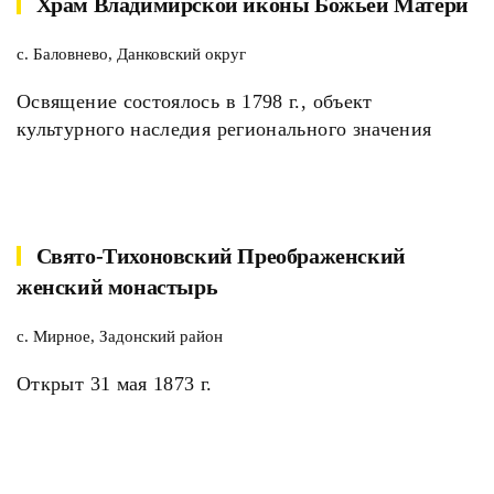
Храм Владимирской иконы Божьей Матери
с. Баловнево, Данковский округ
Освящение состоялось в 1798 г., объект
культурного наследия регионального значения
Свято-Тихоновский Преображенский
женский монастырь
с. Мирное, Задонский район
Открыт 31 мая 1873 г.