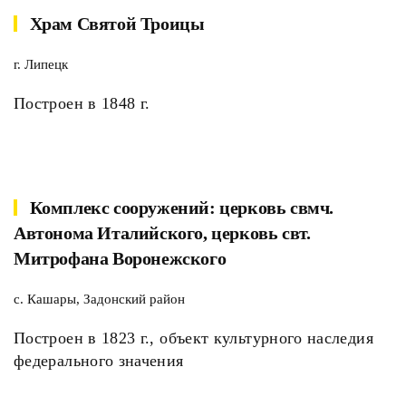
Храм Святой Троицы
г. Липецк
Построен в 1848 г.
Комплекс сооружений: церковь свмч.
Автонома Италийского, церковь свт.
Митрофана Воронежского
с. Кашары, Задонский район
Построен в 1823 г., объект культурного наследия
федерального значения