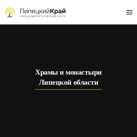
Skip to main content
Храмы и монастыри
Липецкой области