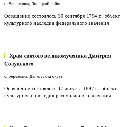
с. Вешаловка, Липецкий район
Освящение состоялось 30 сентября 1794 г., объект
культурного наследия федерального значения
Храм святого великомученика Дмитрия
Солунского
с. Березовка, Данковский округ
Освящение состоялось 17 августа 1897 г., объект
культурного наследия регионального значения