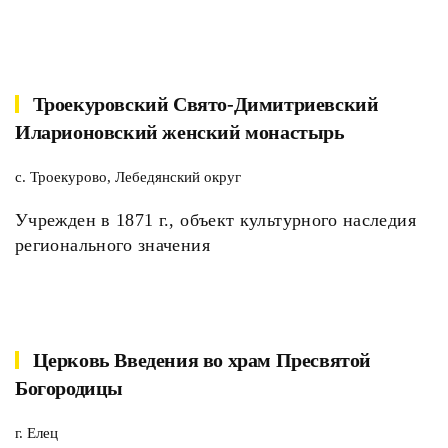
Троекуровский Свято-Димитриевский
Иларионовский женский монастырь
с. Троекурово, Лебедянский округ
Учрежден в 1871 г., объект культурного наследия
регионального значения
Церковь Введения во храм Пресвятой
Богородицы
г. Елец