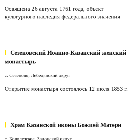
Освящена 26 августа 1761 года, объект
культурного наследия федерального значения
Сезеновский Иоанно-Казанский женский
монастырь
с. Сезеново, Лебедянский округ
Открытие монастыря состоялось 12 июля 1853 г.
Храм Казанской иконы Божией Матери
с. Колодезское, Задонский округ