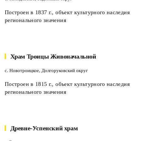
Построен в 1837 г., объект культурного наследия
регионального значения
Храм Троицы Живоначальной
с. Новотроицкое, Долгоруковский округ
Построен в 1815 г., объект культурного наследия
регионального значения
Древне-Успенский храм