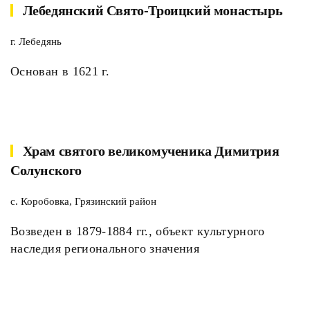
Лебедянский Свято-Троицкий монастырь
г. Лебедянь
Основан в 1621 г.
Храм святого великомученика Димитрия
Солунского
с. Коробовка, Грязинский район
Возведен в 1879-1884 гг., объект культурного
наследия регионального значения