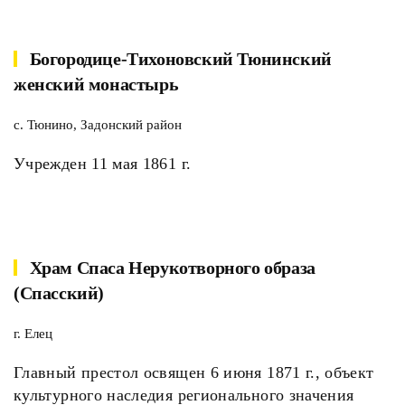
Богородице-Тихоновский Тюнинский
женский монастырь
с. Тюнино, Задонский район
Учрежден 11 мая 1861 г.
Храм Спаса Нерукотворного образа
(Спасский)
г. Елец
Главный престол освящен 6 июня 1871 г., объект
культурного наследия регионального значения