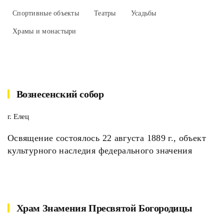
Спортивные объекты
Театры
Усадьбы
Храмы и монастыри
Вознесенский собор
г. Елец
Освящение состоялось 22 августа 1889 г., объект
культурного наследия федерального значения
Храм Знамения Пресвятой Богородицы