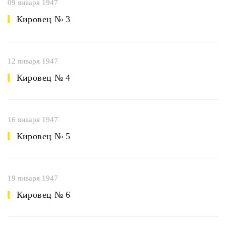
09 января 1947
Кировец № 3
12 января 1947
Кировец № 4
16 января 1947
Кировец № 5
19 января 1947
Кировец № 6