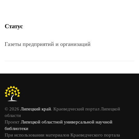
Статус
Газеты предприятий и организаций
© 2026
Липецкий край
. Краеведческий портал Липецкой
области
Проект
Липецкой областной универсальной научной
библиотеки
При использовании материалов Краеведческого портала