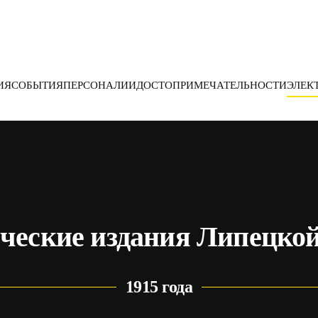
ИЯ
СОБЫТИЯ
ПЕРСОНАЛИИ
ДОСТОПРИМЕЧАТЕЛЬНОСТИ
ЭЛЕК
ческие издания Липецкой
1915 года