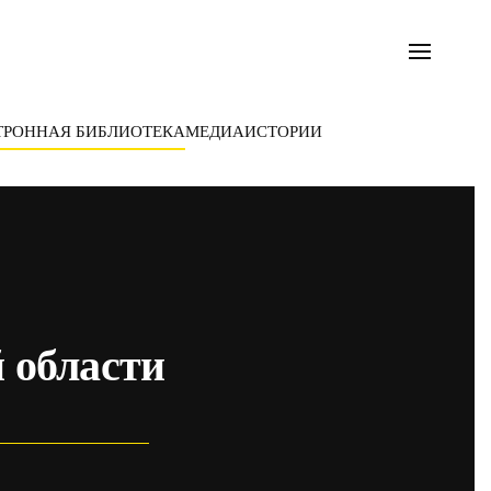
ТРОННАЯ БИБЛИОТЕКА
МЕДИА
ИСТОРИИ
 области