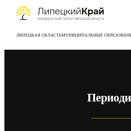
Skip to main content
ЛИПЕЦКАЯ ОБЛАСТЬ
МУНИЦИПАЛЬНЫЕ ОБРАЗОВАН
Периоди