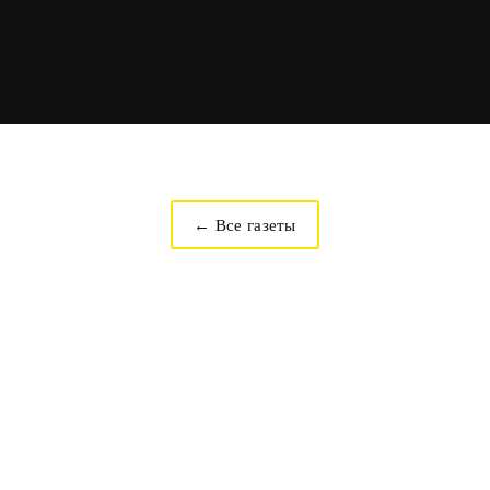
← Все газеты