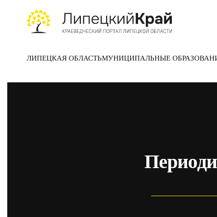
Skip to main content
ЛИПЕЦКАЯ ОБЛАСТЬ
МУНИЦИПАЛЬНЫЕ ОБРАЗОВАН
Периоди