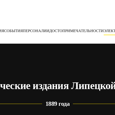
ИЯ
СОБЫТИЯ
ПЕРСОНАЛИИ
ДОСТОПРИМЕЧАТЕЛЬНОСТИ
ЭЛЕК
ческие издания Липецкой
1889 года