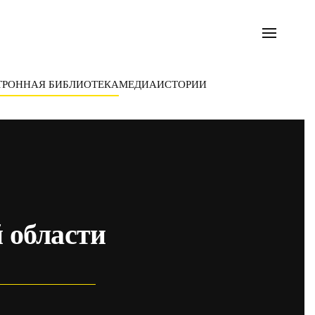
ТРОННАЯ БИБЛИОТЕКА
МЕДИА
ИСТОРИИ
 области