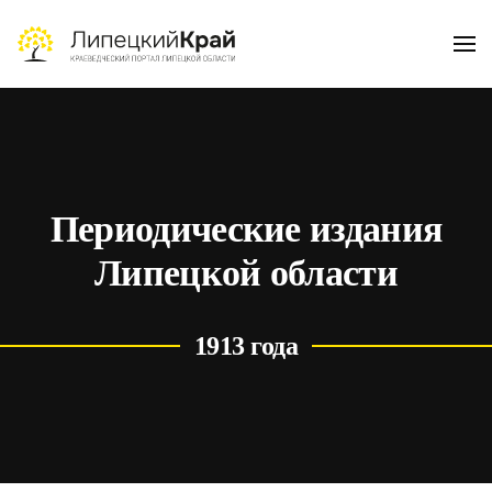
Skip to main content
Периодические издания
Липецкой области
1913 года