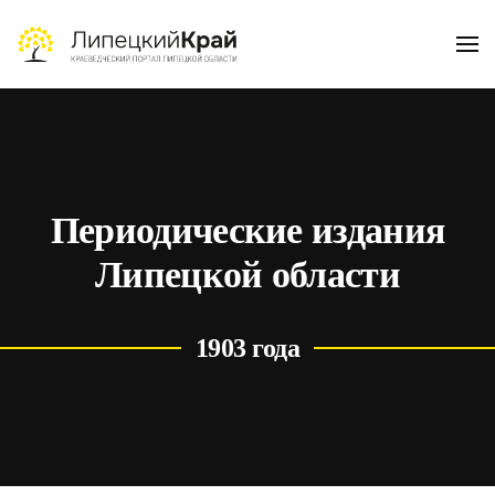
Skip to main content
Периодические издания
Липецкой области
1903 года