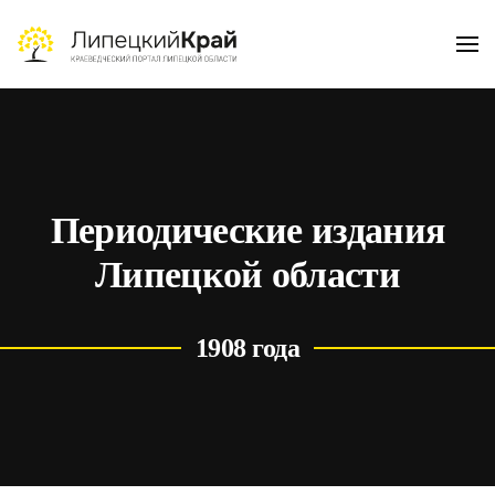
Skip to main content
Периодические издания
Липецкой области
1908 года