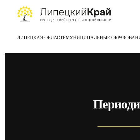
Skip to main content
ЛИПЕЦКАЯ ОБЛАСТЬ
МУНИЦИПАЛЬНЫЕ ОБРАЗОВАН
Периоди