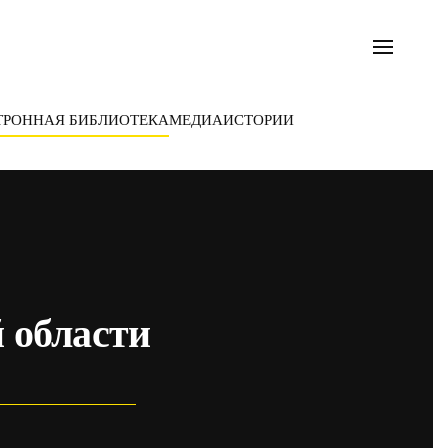
ТРОННАЯ БИБЛИОТЕКА
МЕДИА
ИСТОРИИ
 области