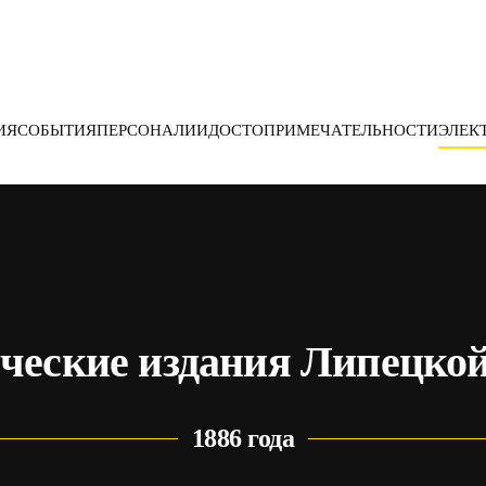
ИЯ
СОБЫТИЯ
ПЕРСОНАЛИИ
ДОСТОПРИМЕЧАТЕЛЬНОСТИ
ЭЛЕК
ческие издания Липецкой
1886 года