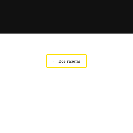
← Все газеты