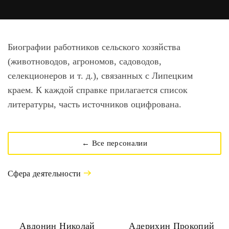
Биографии работников сельского хозяйства
(животноводов, агрономов, садоводов,
селекционеров и т. д.), связанных с Липецким
краем. К каждой справке прилагается список
литературы, часть источников оцифрована.
← Все персоналии
Сфера деятельности
Авдонин Николай
Адерихин Прокопий