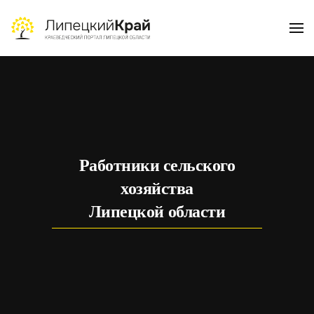
Skip to main content
Работники сельского
хозяйства
Липецкой области