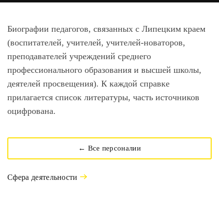
Биографии педагогов, связанных с Липецким краем
(воспитателей, учителей, учителей-новаторов,
преподавателей учреждений среднего
профессионального образования и высшей школы,
деятелей просвещения). К каждой справке
прилагается список литературы, часть источников
оцифрована.
← Все персоналии
Сфера деятельности