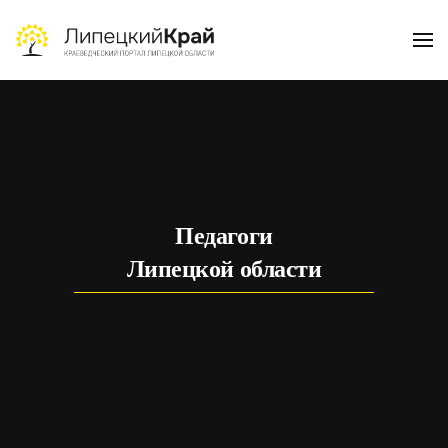
Skip to main content
Педагоги
Липецкой области