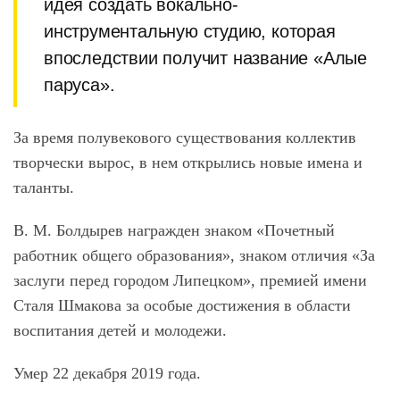
идея создать вокально-
инструментальную студию, которая
впоследствии получит название «Алые
паруса».
За время полувекового существования коллектив
творчески вырос, в нем открылись новые имена и
таланты.
В. М. Болдырев награжден знаком «Почетный
работник общего образования», знаком отличия «За
заслуги перед городом Липецком», премией имени
Сталя Шмакова за особые достижения в области
воспитания детей и молодежи.
Умер 22 декабря 2019 года.