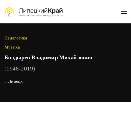
Skip to main content
Педагогика
Музыка
Болдырев Владимир Михайлович
(1948-2019)
г. Липецк