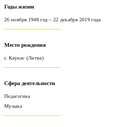
Годы жизни
26 ноября 1948 год – 22 декабря 2019 года
Место рождения
г. Каунас (Литва)
Сфера деятельности
Педагогика
Музыка