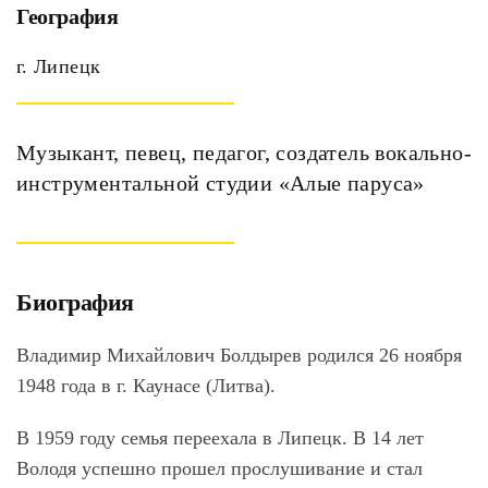
География
г. Липецк
Музыкант, певец, педагог, создатель вокально-
инструментальной студии «Алые паруса»
Биография
Владимир Михайлович Болдырев родился 26 ноября
1948 года в г. Каунасе (Литва).
В 1959 году семья переехала в Липецк. В 14 лет
Володя успешно прошел прослушивание и стал