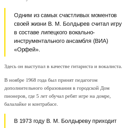
Одним из самых счастливых моментов
своей жизни В. М. Болдырев считал игру
в составе липецкого вокально-
инструментального ансамбля (ВИА)
«Орфей».
Здесь он выступал в качестве гитариста и вокалиста.
В ноябре 1968 года был принят педагогом
дополнительного образования в городской Дом
пионеров, где 5 лет обучал ребят игре на домре,
балалайке и контрабасе.
В 1973 году В. М. Болдыреву приходит