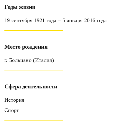
Годы жизни
19 сентября 1921 года ‒ 5 января 2016 года
Место рождения
г. Больцано (Италия)
Сфера деятельности
История
Спорт