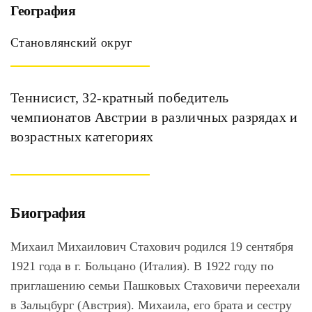
География
Становлянский округ
Теннисист, 32-кратный победитель
чемпионатов Австрии в различных разрядах и
возрастных категориях
Биография
Михаил Михаилович Стахович родился 19 сентября
1921 года в г. Больцано (Италия). В 1922 году по
приглашению семьи Пашковых Стаховичи переехали
в Зальцбург (Австрия). Михаила, его брата и сестру