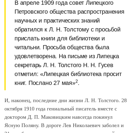
В апреле 1909 года совет Липецкого
Петровского общества распространения
научных и практических знаний
обратился к Л. Н. Толстому с просьбой
прислать книги для библиотеки и
читальни. Просьба общества была
удовлетворена. На письме из Липецка
секретарь Л. Н. Толстого Н. Н. Гусев
отметил: «Липецкая библиотека просит
2
книг. Послано 27 мая»
.
И, наконец, последние дни жизни Л. Н. Толстого. 28
октября 1910 года гениальный писатель вместе с
доктором Д. П. Маковицким навсегда покинул
Ясную Поляну. В дороге Лев Николаевич заболел и