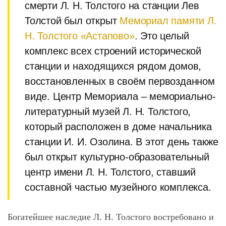
смерти Л. Н. Толстого на станции Лев
Толстой был открыт
Мемориал памяти Л.
Н. Толстого «Астапово»
. Это целый
комплекс всех строений исторической
станции и находящихся рядом домов,
восстановленных в своём первозданном
виде. Центр Мемориала – мемориально-
литературный музей Л. Н. Толстого,
который расположен в доме начальника
станции И. И. Озолина. В этот день также
был открыт культурно-образовательный
центр имени Л. Н. Толстого, ставший
составной частью музейного комплекса.
Богатейшее наследие Л. Н. Толстого востребовано и