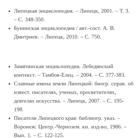
Липецкая энциклопедия. – Липецк, 2001. – Т. 3.
– С. 348-350.
Бунинская энциклопедия / авт.-сост. А. В.
Дмитриев. – Липецк, 2010. – С. 750.
Замятинская энциклопедия. Лебедянский
контекст. – Тамбов-Елец. – 2004. – С. 377-383.
Славные имена земли Липецкой: биогр. справ. об
извест. писателях, ученых, просветителях,
деятелях искусства. – Липецк, 2007. – С. 195-
198.
Писатели Липецкого края: библиогр. указ. –
Воронеж: Центр.-Чернозем. кн. изд-во, 1986. –
Вып. 1. – С. 122-125.