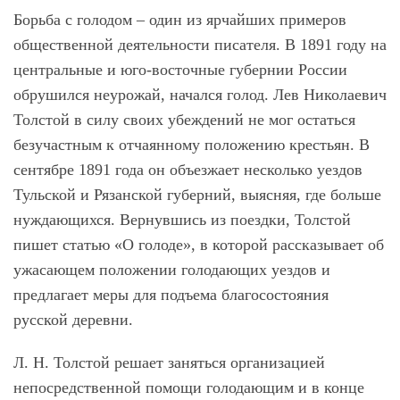
Борьба с голодом – один из ярчайших примеров
общественной деятельности писателя. В 1891 году на
центральные и юго-восточные губернии России
обрушился неурожай, начался голод. Лев Николаевич
Толстой в силу своих убеждений не мог остаться
безучастным к отчаянному положению крестьян. В
сентябре 1891 года он объезжает несколько уездов
Тульской и Рязанской губерний, выясняя, где больше
нуждающихся. Вернувшись из поездки, Толстой
пишет статью «О голоде», в которой рассказывает об
ужасающем положении голодающих уездов и
предлагает меры для подъема благосостояния
русской деревни.
Л. Н. Толстой решает заняться организацией
непосредственной помощи голодающим и в конце