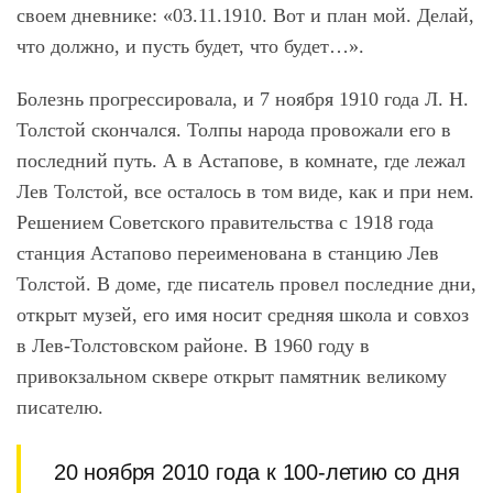
своем дневнике: «03.11.1910. Вот и план мой. Делай,
что должно, и пусть будет, что будет…».
Болезнь прогрессировала, и 7 ноября 1910 года Л. Н.
Толстой скончался. Толпы народа провожали его в
последний путь. А в Астапове, в комнате, где лежал
Лев Толстой, все осталось в том виде, как и при нем.
Решением Советского правительства с 1918 года
станция Астапово переименована в станцию Лев
Толстой. В доме, где писатель провел последние дни,
открыт музей, его имя носит средняя школа и совхоз
в Лев-Толстовском районе. В 1960 году в
привокзальном сквере открыт памятник великому
писателю.
20 ноября 2010 года к 100-летию со дня