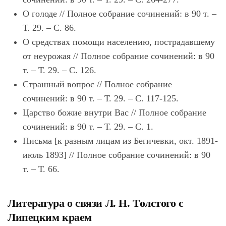
О голоде // Полное собрание сочинений: в 90 т. –
Т. 29. – С. 86.
О средствах помощи населению, пострадавшему
от неурожая // Полное собрание сочинений: в 90
т. – Т. 29. – С. 126.
Страшный вопрос // Полное собрание
сочинений: в 90 т. – Т. 29. – С. 117-125.
Царство божие внутри Вас // Полное собрание
сочинений: в 90 т. – Т. 29. – С. 1.
Письма [к разным лицам из Бегичевки, окт. 1891-
июль 1893] // Полное собрание сочинений: в 90
т. – Т. 66.
Литература о связи Л. Н. Толстого с
Липецким краем