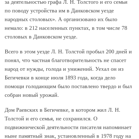
за деятельностью графа Л. Н. Толстого и его семьи
по поводу устройства им в Данковском уезде
народных столовых». А организовано их было
немало: в 212 населенных пунктах, в том числе 78
столовых в Данковском уезде.
Всего в этом уезде Л. Н. Толстой пробыл 200 дней и
понял, что частная благотворительность не спасет
народ от нужды, голода и унижений. Уехал он из
Бегичевки в конце июля 1893 года, когда дело
помощи голодающим было поставлено твердо и был
собран новый урожай.
Дом Раевских в Бегичевке, в котором жил Л. Н.
Толстой и его семья, не сохранился. О
подвижнической деятельности писателя напоминает
ныне памятный знак, установленный в 1978 году на