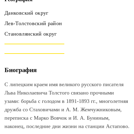
Данковский округ
Лев-Толстовский район
Становлянский округ
Биография
С липецким краем имя великого русского писателя
Льва Николаевича Толстого связано прочными
узами: борьба с голодом в 1891-1893 гг., многолетняя
дружба со Стаховичами и А. М. Жемчужниковым,
переписка с Марко Вовчок и И. А. Буниным,
наконец, последние дни жизни на станции Астапово.