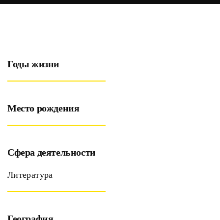
Годы жизни
Место рождения
Сфера деятельности
Литература
География