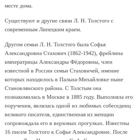
месте дома.
Существуют и другие связи Л. Н. Толстого с
современным Липецким краем.
Другом семьи Л. Н. Толстого была Софья
Александровна Стахович (1862-1942), фрейлина
императрицы Александры Фёдоровны, член
известной в России семьи Стаховичей, имение
которых находилось в Пальна-Михайловке ныне
Становлянского района. С Толстым она
познакомилась в Москве в 1885 году. Выполняла его
поручения, являлась одной из любимых собеседниц
великого писателя, единственная из женщин
сопровождала его в верховых прогулках. Известны
16 писем Толстого к Софье Александровне. После