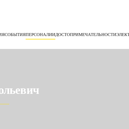
ИЯ
СОБЫТИЯ
ПЕРСОНАЛИИ
ДОСТОПРИМЕЧАТЕЛЬНОСТИ
ЭЛЕК
ольевич