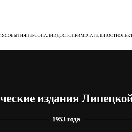
ИЯ
СОБЫТИЯ
ПЕРСОНАЛИИ
ДОСТОПРИМЕЧАТЕЛЬНОСТИ
ЭЛЕК
ческие издания Липецкой
1953 года