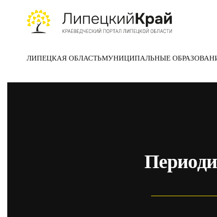
Skip to main content
ЛИПЕЦКАЯ ОБЛАСТЬ
МУНИЦИПАЛЬНЫЕ ОБРАЗОВАН
Периоди