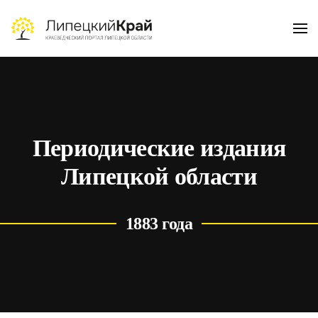
Skip to main content
Периодические издания
Липецкой области
1883 года