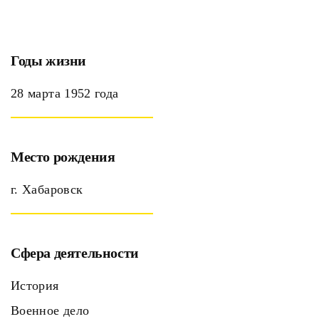
Годы жизни
28 марта 1952 года
Место рождения
г. Хабаровск
Сфера деятельности
История
Военное дело