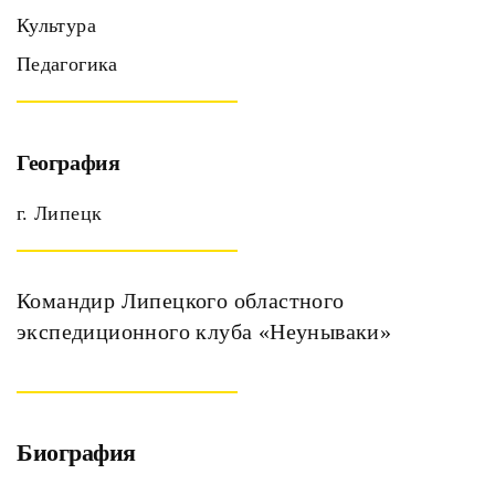
Культура
Педагогика
География
г. Липецк
Командир Липецкого областного
экспедиционного клуба «Неунываки»
Биография