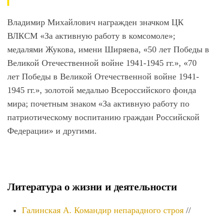
Владимир Михайлович награжден значком ЦК
ВЛКСМ «За активную работу в комсомоле»;
медалями Жукова, имени Ширяева, «50 лет Победы в
Великой Отечественной войне 1941-1945 гг.», «70
лет Победы в Великой Отечественной войне 1941-
1945 гг.», золотой медалью Всероссийского фонда
мира; почетным знаком «За активную работу по
патриотическому воспитанию граждан Российской
Федерации» и другими.
Литература о жизни и деятельности
Галинская А. Командир непарадного строя
//