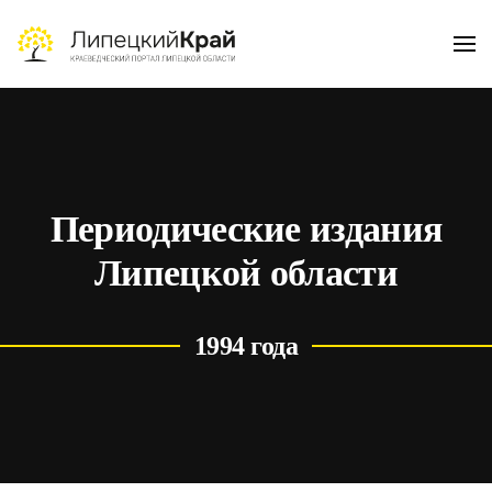
Skip to main content
Периодические издания
Липецкой области
1994 года