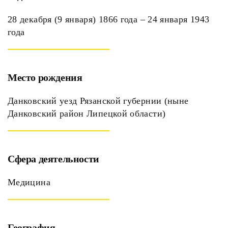
28 декабря (9 января) 1866 года – 24 января 1943
года
Место рождения
Данковский уезд Рязанской губернии (ныне
Данковский район Липецкой области)
Сфера деятельности
Медицина
География