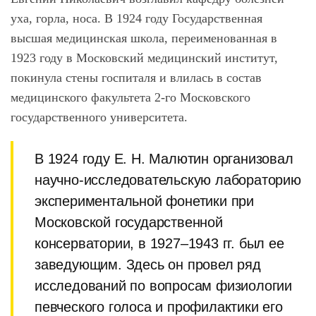
уха, горла, носа. В 1924 году Государственная
высшая медицинская школа, переименованная в
1923 году в Московский медицинский институт,
покинула стены госпиталя и влилась в состав
медицинского факультета 2-го Московского
государственного университета.
В 1924 году Е. Н. Малютин организовал
научно-исследовательскую лабораторию
экспериментальной фонетики при
Московской государственной
консерватории, в 1927–1943 гг. был ее
заведующим. Здесь он провел ряд
исследований по вопросам физиологии
певческого голоса и профилактики его