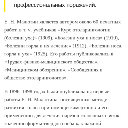
профессиональных поражений.
Е. Н. Малютин является автором около 60 печатных
работ, в т. ч. учебников «Курс отоларингологии
(болезни уха)» (1909), «Болезни уха и носа» (1910),
«Болезни горла и их лечение» (1912), «Болезни носа,
горла и уха» (1925). Его работы публиковались в
«Трудах физико-медицинского общества»,
«Медицинском обозрении», «Сообщениях в
обществе отоларингологов».
В 1896–1898 годах были опубликованы первые
работы Е. Н. Малютина, посвященные методу
развития голоса при помощи камертонов и его
применению для лечения парезов голосовых связок,
значению формы твердого неба как важной