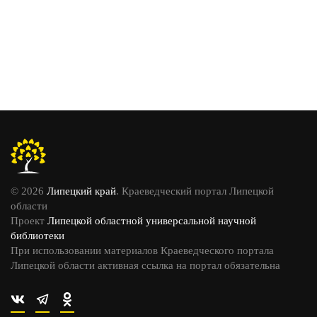
© 2026
Липецкий край
. Краеведческий портал Липецкой
области
Проект
Липецкой областной универсальной научной
библиотеки
При использовании материалов Краеведческого портала
Липецкой области активная ссылка на портал обязательна