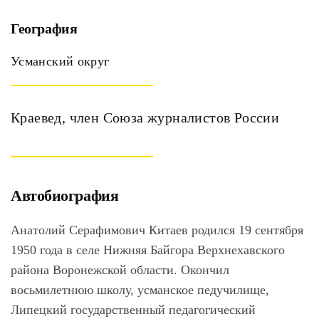
География
Усманский округ
Краевед, член Союза журналистов России
Автобиография
Анатолий Серафимович
Китаев
родился 19 сентября
1950 года в селе Нижняя Байгора Верхнехавского
района Воронежской области. Окончил
восьмилетнюю школу, усманское педучилище,
Липецкий государственный педагогический