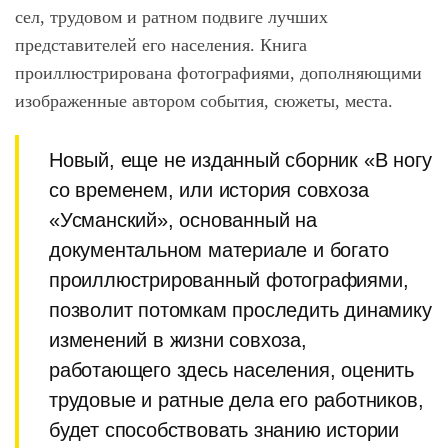
сел, трудовом и ратном подвиге лучших
представителей его населения. Книга
проиллюстрирована фотографиями, дополняющими
изображенные автором события, сюжеты, места.
Новый, еще не изданный сборник «В ногу
со временем, или история совхоза
«Усманский», основанный на
документальном материале и богато
проиллюстрированный фотографиями,
позволит потомкам проследить динамику
изменений в жизни совхоза,
работающего здесь населения, оценить
трудовые и ратные дела его работников,
будет способствовать знанию истории