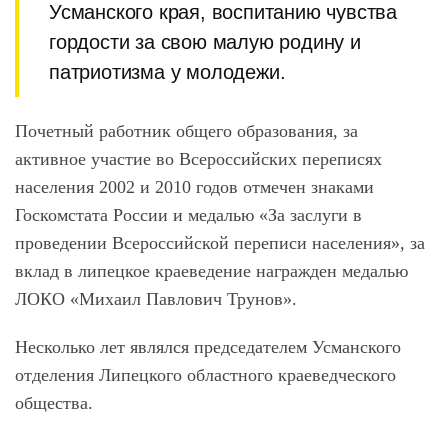
Усманского края, воспитанию чувства
гордости за свою малую родину и
патриотизма у молодежи.
Почетный работник общего образования, за
активное участие во Всероссийских переписях
населения 2002 и 2010 годов отмечен знаками
Госкомстата России и медалью «За заслуги в
проведении Всероссийской переписи населения», за
вклад в липецкое краеведение награжден медалью
ЛОКО «Михаил Павлович Трунов».
Несколько лет являлся председателем Усманского
отделения Липецкого областного краеведческого
общества.