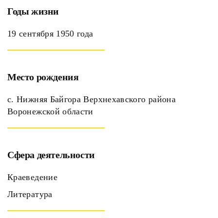
Годы жизни
19 сентября 1950 года
Место рождения
с. Нижняя Байгора Верхнехавского района
Воронежской области
Сфера деятельности
Краеведение
Литература