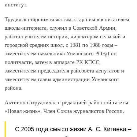
институт.
Трудился старшим вожатым, старшим воспитателем
школы-интерната, служил в Советской Армии,
работал учителем истории, директором сельской и
городской средних школ, с 1981 по 1988 годы –
заместителем начальника Усманского РОВД по
политчасти, затем в аппарате РК КПСС,
заместителем председателя райсовета депутатов и
заместителем главы администрации Усманского
района.
Активно сотрудничал с редакцией районной газеты
«Новая жизнь». Член Союза журналистов России.
С 2005 года смысл жизни А. С. Китаева –