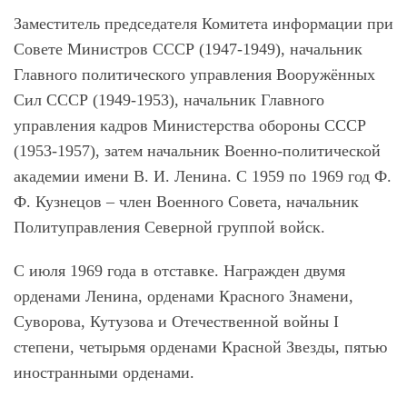
Заместитель председателя Комитета информации при
Совете Министров СССР (1947-1949), начальник
Главного политического управления Вооружённых
Сил СССР (1949-1953), начальник Главного
управления кадров Министерства обороны СССР
(1953-1957), затем начальник Военно-политической
академии имени В. И. Ленина. С 1959 по 1969 год Ф.
Ф.
Кузнецов
– член Военного Совета, начальник
Политуправления Северной группой войск.
С июля 1969 года в отставке. Награжден двумя
орденами Ленина, орденами Красного Знамени,
Суворова, Кутузова и Отечественной войны I
степени, четырьмя орденами Красной Звезды, пятью
иностранными орденами.