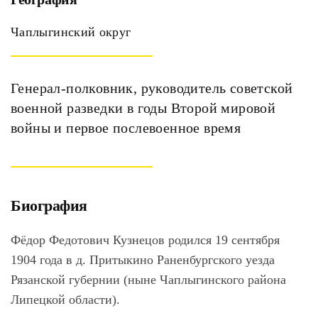
Чаплыгинский округ
Генерал-полковник, руководитель советской
военной разведки в годы Второй мировой
войны и первое послевоенное время
Биография
Фёдор Федотович Кузнецов
родился 19 сентября
1904 года в д. Притыкино Раненбургского уезда
Рязанской губернии (ныне Чаплыгинского района
Липецкой области).