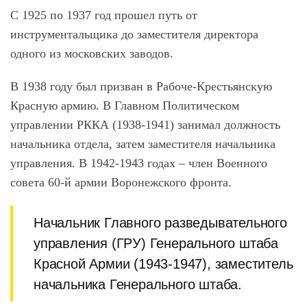
С 1925 по 1937 год прошел путь от
инструментальщика до заместителя директора
одного из московских заводов.
В 1938 году был призван в Рабоче-Крестьянскую
Красную армию. В Главном Политическом
управлении РККА (1938-1941) занимал должность
начальника отдела, затем заместителя начальника
управления. В 1942-1943 годах – член Военного
совета 60-й армии Воронежского фронта.
Начальник Главного разведывательного
управления (ГРУ) Генерального штаба
Красной Армии (1943-1947), заместитель
начальника Генерального штаба.