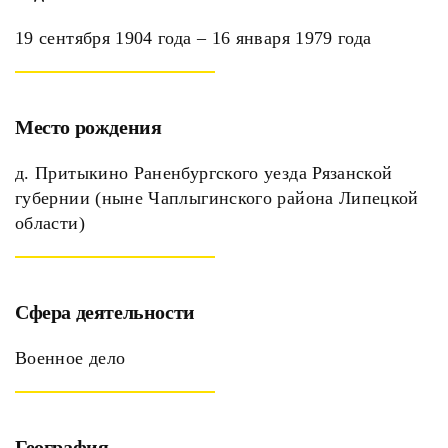
19 сентября 1904 года – 16 января 1979 года
Место рождения
д. Притыкино Раненбургского уезда Рязанской
губернии (ныне Чаплыгинского района Липецкой
области)
Сфера деятельности
Военное дело
География