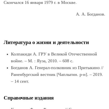
Скончался 16 января 1979 г. в Москве.
А. А. Богданов.
Литература о жизни и деятельности
Колпакиди А. ГРУ в Великой Отечественной
войне. – М. : Яуза, 2010. – 608 с.
Богданов А. Генерал-полковник из Притыкино //
Раненбургский вестник [Чаплыгин. р-н]. – 2019.
– 14 сент.
Справочные издания