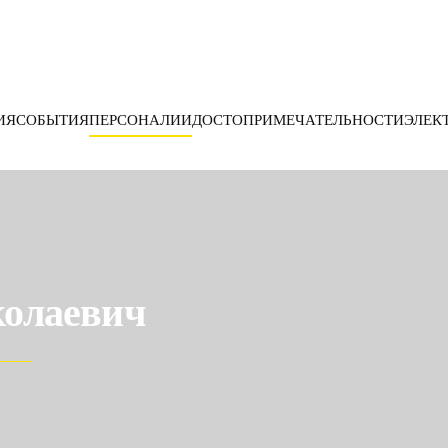
ИЯ
СОБЫТИЯ
ПЕРСОНАЛИИ
ДОСТОПРИМЕЧАТЕЛЬНОСТИ
ЭЛЕК
олаевич