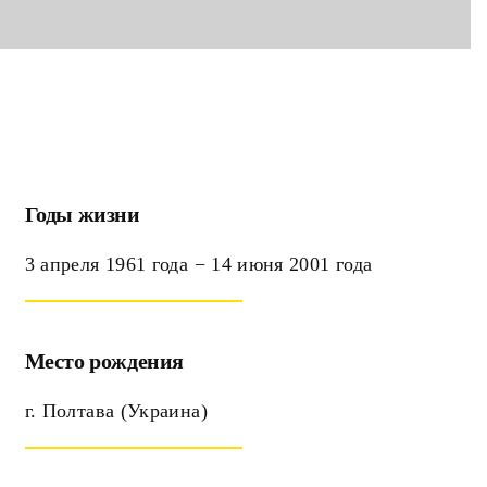
Годы жизни
3 апреля 1961 года − 14 июня 2001 года
Место рождения
г. Полтава (Украина)