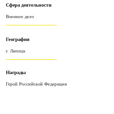
Сфера деятельности
Военное дело
География
г. Липецк
Награды
Герой Российской Федерации