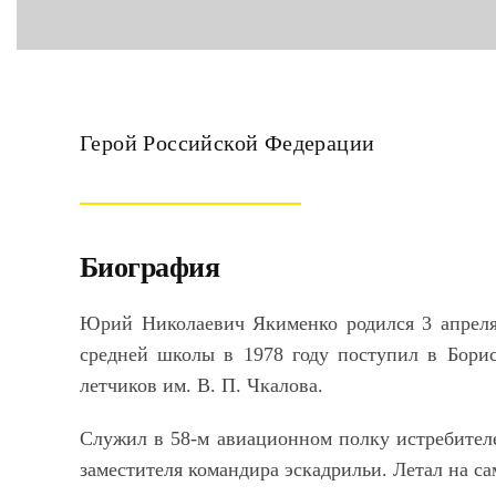
Герой Российской Федерации
Биография
Юрий Николаевич Якименко родился 3 апреля 
средней школы в 1978 году поступил в Бори
летчиков им. В. П. Чкалова.
Служил в 58-м авиационном полку истребител
заместителя командира эскадрильи. Летал на с