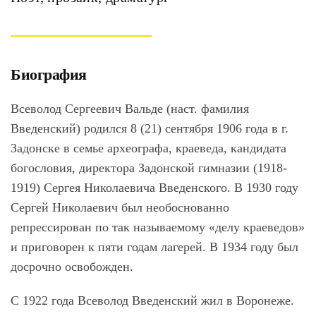
Биография
Всеволод Сергеевич Вальде (наст. фамилия
Введенский) родился 8 (21) сентября 1906 года в г.
Задонске в семье археографа, краеведа, кандидата
богословия, директора Задонской гимназии (1918-
1919) Сергея Николаевича Введенского. В 1930 году
Сергей Николаевич был необоснованно
репрессирован по так называемому «делу краеведов»
и приговорен к пяти годам лагерей. В 1934 году был
досрочно освобожден.
С 1922 года Всеволод Введенский жил в Воронеже.