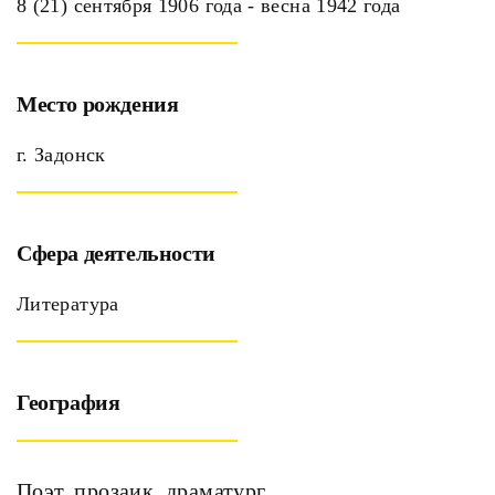
8 (21) сентября 1906 года - весна 1942 года
Место рождения
г. Задонск
Сфера деятельности
Литература
География
Поэт, прозаик, драматург