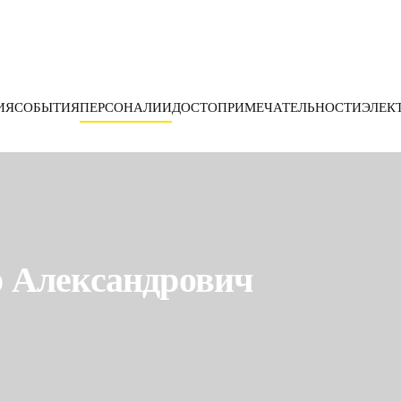
ИЯ
СОБЫТИЯ
ПЕРСОНАЛИИ
ДОСТОПРИМЕЧАТЕЛЬНОСТИ
ЭЛЕК
 Александрович