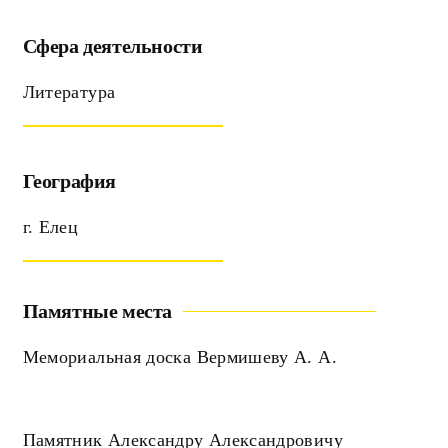
Сфера деятельности
Литература
География
г. Елец
Памятные места
Мемориальная доска Вермишеву А. А.
Памятник Александру Александровичу