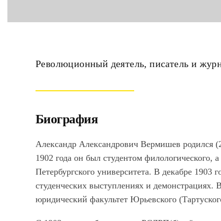
Революционный деятель, писатель и жур
Биография
Александр Александрович Вермишев родился (29 
1902 года он был студентом филологического, а
Петербургского университета. В декабре 1903 г
студенческих выступлениях и демонстрациях. В
юридический факультет Юрьевского (Тартуского