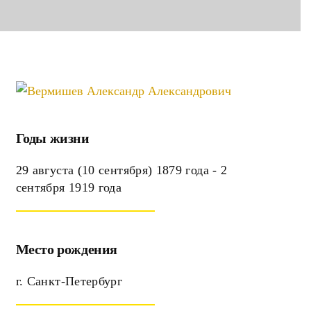
Годы жизни
29 августа (10 сентября) 1879 года - 2
сентября 1919 года
Место рождения
г. Санкт-Петербург