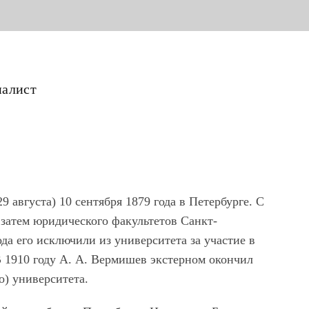
налист
августа) 10 сентября 1879 года в Петербурге. С
 затем юридического факультетов Санкт-
ода его исключили из университета за участие в
 1910 году А. А. Вермишев экстерном окончил
) университета.