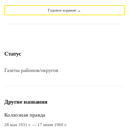
Годовое издание →
Статус
Газеты районов/округов
Другие названия
Колхозная правда
28 мая 1931 г. — 17 июня 1960 г.