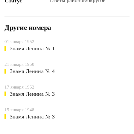
Статус
Газеты районов/округов
Другие номера
01 января 1952
Знамя Ленина № 1
21 января 1950
Знамя Ленина № 4
17 января 1952
Знамя Ленина № 3
15 января 1948
Знамя Ленина № 3