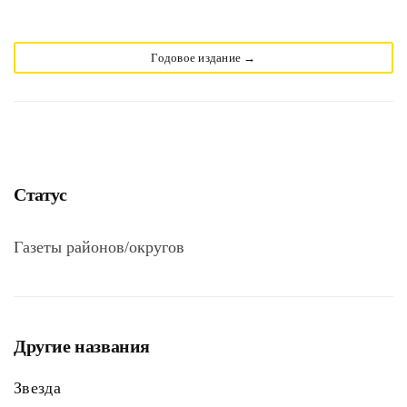
Годовое издание →
Статус
Газеты районов/округов
Другие названия
Звезда