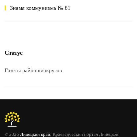
Знамя коммунизма № 81
Статус
Газеты районов/округов
© 2026
Липецкий край
. Краеведческий портал Липецкой