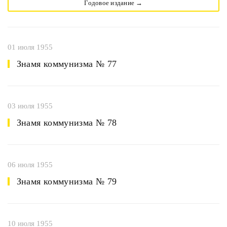
Годовое издание →
01 июля 1955
Знамя коммунизма № 77
03 июля 1955
Знамя коммунизма № 78
06 июля 1955
Знамя коммунизма № 79
10 июля 1955