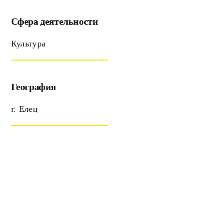
Сфера деятельности
Культура
География
г. Елец