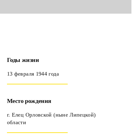
Годы жизни
13 февраля 1944 года
Место рождения
г. Елец Орловской (ныне Липецкой)
области