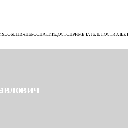
ИЯ
СОБЫТИЯ
ПЕРСОНАЛИИ
ДОСТОПРИМЕЧАТЕЛЬНОСТИ
ЭЛЕК
авлович