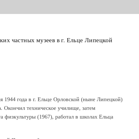
ьких частных музеев в г. Ельце Липецкой
 1944 года в г. Ельце Орловской (ныне Липецкой)
. Окончил техническое училище, затем
а физкультуры (1967), работал в школах Ельца