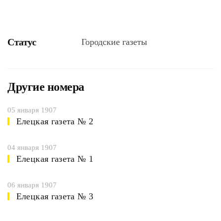
Статус
Городские газеты
Другие номера
05 января 1907
Елецкая газета № 2
04 января 1907
Елецкая газета № 1
06 января 1907
Елецкая газета № 3