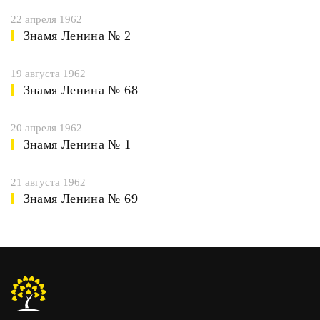
22 апреля 1962
Знамя Ленина № 2
19 августа 1962
Знамя Ленина № 68
20 апреля 1962
Знамя Ленина № 1
21 августа 1962
Знамя Ленина № 69