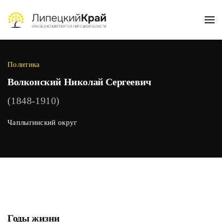
Skip to main content
Политика
Волконский Николай Сергеевич
(1848-1910)
Чаплыгинский округ
Годы жизни