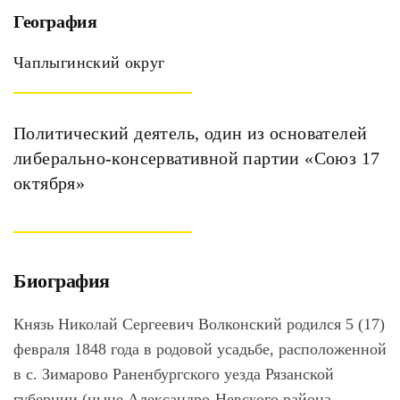
География
Чаплыгинский округ
Политический деятель, один из основателей
либерально-консервативной партии «Союз 17
октября»
Биография
Князь Николай Сергеевич Волконский родился 5 (17)
февраля 1848 года в родовой усадьбе, расположенной
в с. Зимарово Раненбургского уезда Рязанской
губернии (ныне Александро-Невского района