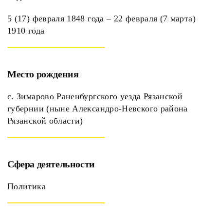
5 (17) февраля 1848 года – 22 февраля (7 марта)
1910 года
Место рождения
с. Зимарово Раненбургского уезда Рязанской
губернии (ныне Александро-Невского района
Рязанской области)
Сфера деятельности
Политика