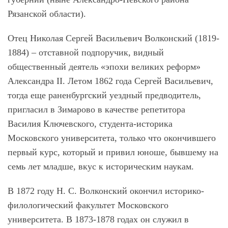
Рязанской области).
Отец Николая Сергей Васильевич Волконский (1819-
1884) – отставной подпоручик, видный
общественный деятель «эпохи великих реформ»
Александра II. Летом 1862 года Сергей Васильевич,
тогда еще раненбургский уездный предводитель,
пригласил в Зимарово в качестве репетитора
Василия Ключевского, студента-историка
Московского университета, только что окончившего
первый курс, который и привил юноше, бывшему на
семь лет младше, вкус к историческим наукам.
В 1872 году Н. С. Волконский окончил историко-
филологический факультет Московского
университета. В 1873-1878 годах он служил в