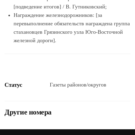
[подведение итогов] / В. Гутниковский;
Награждение железнодорожников: [за
перевыполнение обязательств награждена группа
стахановцев Грязинского узла Юго-Восточной
железной дороги].
Статус
Газеты районов/округов
Другие номера