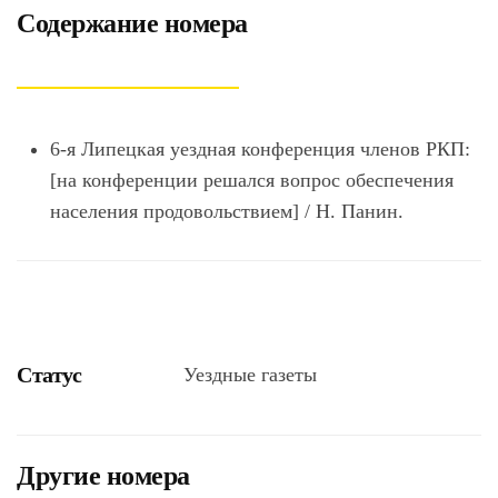
Содержание номера
6-я Липецкая уездная конференция членов РКП:
[на конференции решался вопрос обеспечения
населения продовольствием] / Н. Панин.
Статус
Уездные газеты
Другие номера