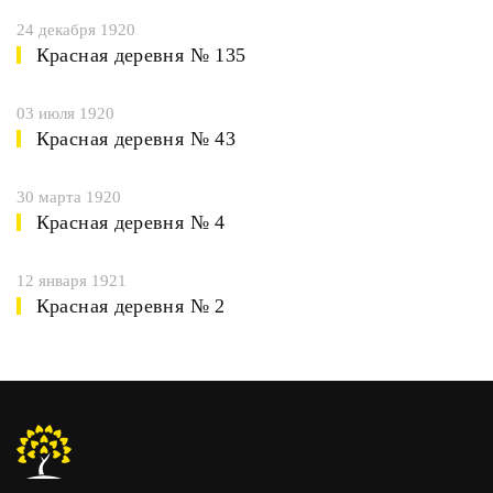
24 декабря 1920
Красная деревня № 135
03 июля 1920
Красная деревня № 43
30 марта 1920
Красная деревня № 4
12 января 1921
Красная деревня № 2