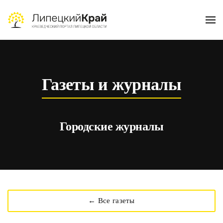
Skip to main content
Газеты и журналы
Городские журналы
← Все газеты