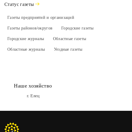
Статус газеты
Газеты предприятий и организаций
Газеты районов/округов
Городские газеты
Городские журналы
Областные газеты
Областные журналы
Уездные газеты
Наше хозяйство
г. Елец