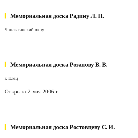
Мемориальная доска Радину Л. П.
Чаплыгинский округ
Мемориальная доска Розанову В. В.
г. Елец
Открыта 2 мая 2006 г.
Мемориальная доска Ростовцеву С. И.