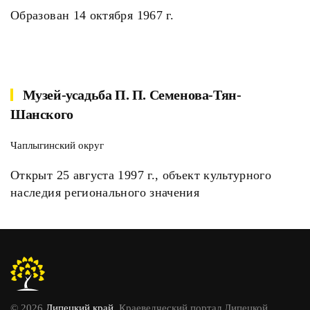
Образован 14 октября 1967 г.
Музей-усадьба П. П. Семенова-Тян-
Шанского
Чаплыгинский округ
Открыт 25 августа 1997 г., объект культурного
наследия регионального значения
© 2026
Липецкий край
. Краеведческий портал Липецкой