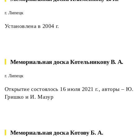
г. Липецк
Установлена в 2004 г.
Мемориальная доска Котельникову В. А.
г. Липецк
Открытие состоялось 16 июля 2021 г., авторы – Ю.
Гришко и И. Мазур
Мемориальная доска Котову Б. А.