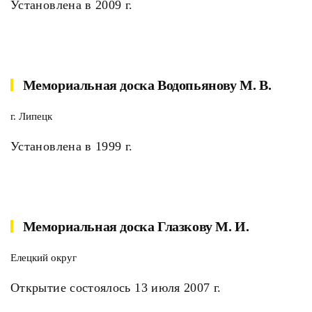
Установлена в 2009 г.
Мемориальная доска Водопьянову М. В.
г. Липецк
Установлена в 1999 г.
Мемориальная доска Глазкову М. И.
Елецкий округ
Открытие состоялось 13 июля 2007 г.