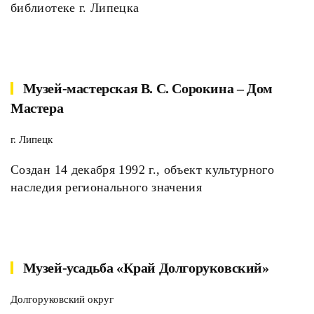
библиотеке г. Липецка
Музей-мастерская В. С. Сорокина – Дом
Мастера
г. Липецк
Создан 14 декабря 1992 г., объект культурного
наследия регионального значения
Музей-усадьба «Край Долгоруковский»
Долгоруковский округ