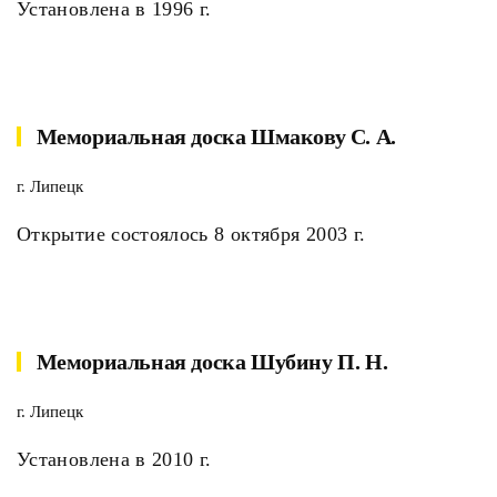
Установлена в 1996 г.
Мемориальная доска Шмакову С. А.
г. Липецк
Открытие состоялось 8 октября 2003 г.
Мемориальная доска Шубину П. Н.
г. Липецк
Установлена в 2010 г.