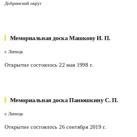
Добринский округ
Мемориальная доска Машкову И. П.
г. Липецк
Открытие состоялось 22 мая 1998 г.
Мемориальная доска Панюшкину С. П.
г. Липецк
Открытие состоялось 26 сентября 2019 г.