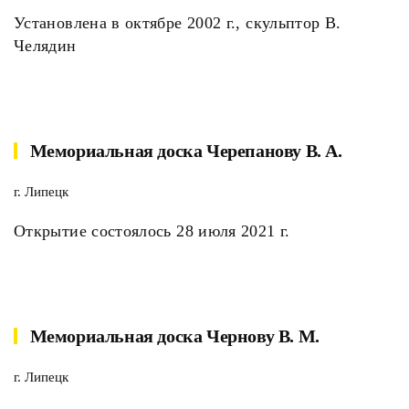
Установлена в октябре 2002 г., скульптор В.
Челядин
Мемориальная доска Черепанову В. А.
г. Липецк
Открытие состоялось 28 июля 2021 г.
Мемориальная доска Чернову В. М.
г. Липецк