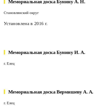
Мемориальная доска Бунину А. Н.
Становлянский округ
Установлена в 2016 г.
Мемориальная доска Бунину И. А.
г. Елец
Мемориальная доска Вермишеву А. А.
г. Елец