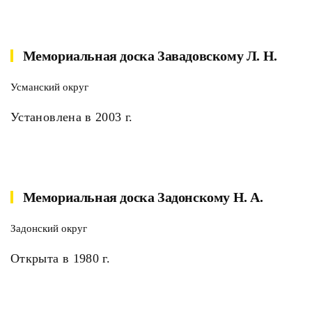
Мемориальная доска Завадовскому Л. Н.
Усманский округ
Установлена в 2003 г.
Мемориальная доска Задонскому Н. А.
Задонский округ
Открыта в 1980 г.