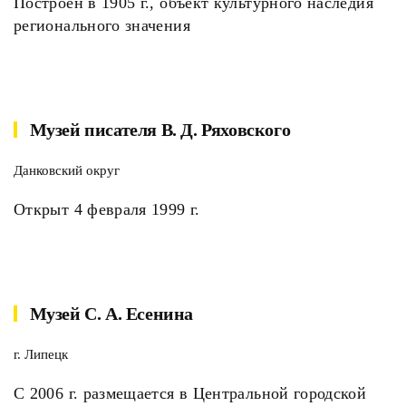
Построен в 1905 г., объект культурного наследия
регионального значения
Музей писателя В. Д. Ряховского
Данковский округ
Открыт 4 февраля 1999 г.
Музей С. А. Есенина
г. Липецк
С 2006 г. размещается в Центральной городской