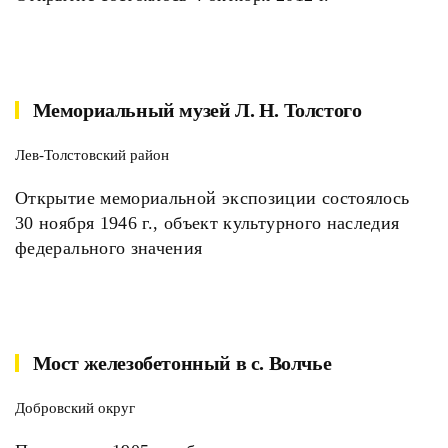
Мемориальный музей Л. Н. Толстого
Лев-Толстовский район
Открытие мемориальной экспозиции состоялось
30 ноября 1946 г., объект культурного наследия
федерального значения
Мост железобетонный в с. Волчье
Добровский округ