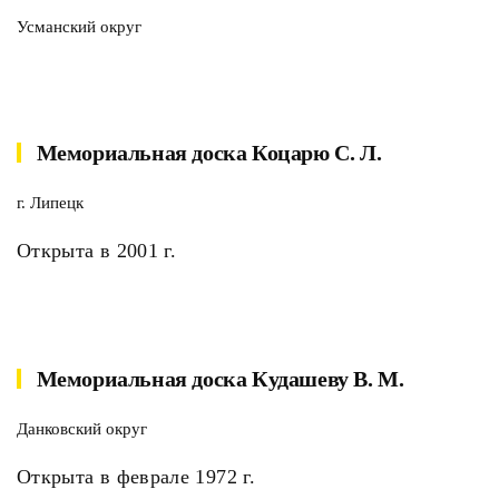
Усманский округ
Мемориальная доска Коцарю С. Л.
г. Липецк
Открыта в 2001 г.
Мемориальная доска Кудашеву В. М.
Данковский округ
Открыта в феврале 1972 г.