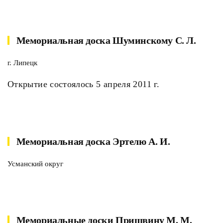
Мемориальная доска Шуминскому С. Л.
г. Липецк
Открытие состоялось 5 апреля 2011 г.
Мемориальная доска Эртелю А. И.
Усманский округ
Мемориальные доски Пришвину М. М.