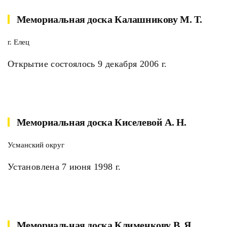
Мемориальная доска Калашникову М. Т.
г. Елец
Открытие состоялось 9 декабря 2006 г.
Мемориальная доска Киселевой А. Н.
Усманский округ
Установлена 7 июня 1998 г.
Мемориальная доска Клименкову В. Я.