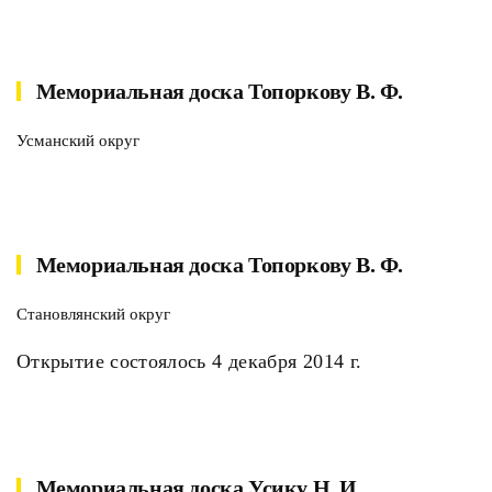
Мемориальная доска Топоркову В. Ф.
Усманский округ
Мемориальная доска Топоркову В. Ф.
Становлянский округ
Открытие состоялось 4 декабря 2014 г.
Мемориальная доска Усику Н. И.