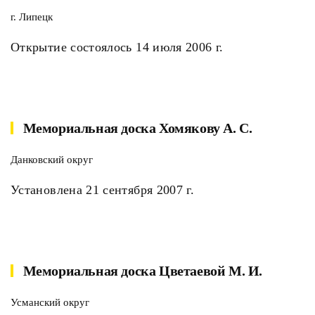
г. Липецк
Открытие состоялось 14 июля 2006 г.
Мемориальная доска Хомякову А. С.
Данковский округ
Установлена 21 сентября 2007 г.
Мемориальная доска Цветаевой М. И.
Усманский округ