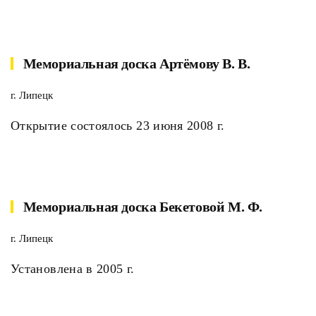
Мемориальная доска Артёмову В. В.
г. Липецк
Открытие состоялось 23 июня 2008 г.
Мемориальная доска Бекетовой М. Ф.
г. Липецк
Установлена в 2005 г.