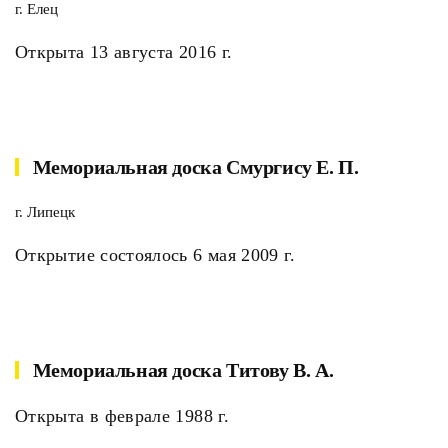
г. Елец
Открыта 13 августа 2016 г.
Мемориальная доска Смургису Е. П.
г. Липецк
Открытие состоялось 6 мая 2009 г.
Мемориальная доска Титову В. А.
Открыта в феврале 1988 г.