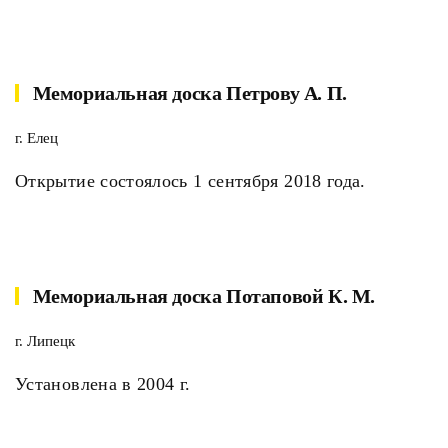
Мемориальная доска Петрову А. П.
г. Елец
Открытие состоялось 1 сентября 2018 года.
Мемориальная доска Потаповой К. М.
г. Липецк
Установлена в 2004 г.