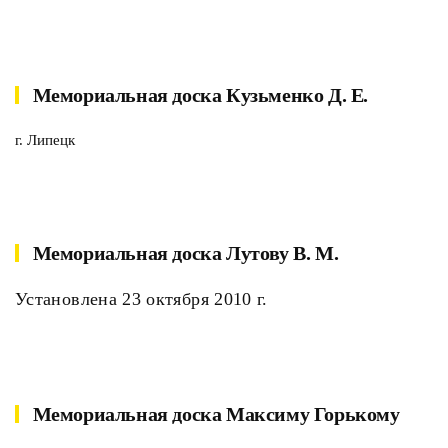
Мемориальная доска Кузьменко Д. Е.
г. Липецк
Мемориальная доска Лутову В. М.
Установлена 23 октября 2010 г.
Мемориальная доска Максиму Горькому