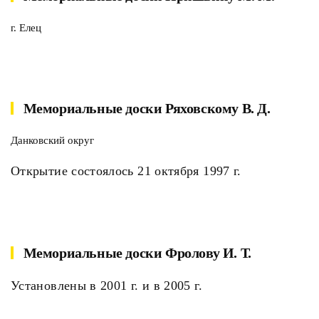
г. Елец
Мемориальные доски Ряховскому В. Д.
Данковский округ
Открытие состоялось 21 октября 1997 г.
Мемориальные доски Фролову И. Т.
Установлены в 2001 г. и в 2005 г.