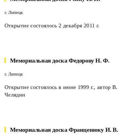
г. Липецк
Открытие состоялось 2 декабря 2011 г.
Мемориальная доска Федорову Н. Ф.
г. Липецк
Открытие состоялось в июне 1999 г., автор В.
Челядин
Мемориальная доска Франценюку И. В.