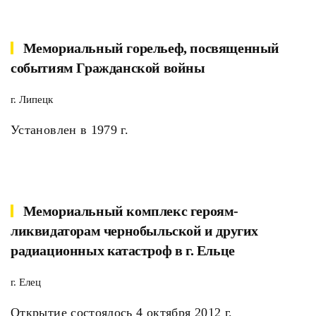
Мемориальный горельеф, посвященный
событиям Гражданской войны
г. Липецк
Установлен в 1979 г.
Мемориальный комплекс героям-
ликвидаторам чернобыльской и других
радиационных катастроф в г. Ельце
г. Елец
Открытие состоялось 4 октября 2012 г.