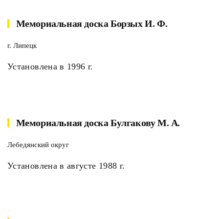
Мемориальная доска Борзых И. Ф.
г. Липецк
Установлена в 1996 г.
Мемориальная доска Булгакову М. А.
Лебедянский округ
Установлена в августе 1988 г.