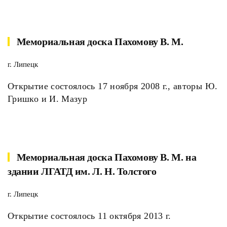
Мемориальная доска Пахомову В. М.
г. Липецк
Открытие состоялось 17 ноября 2008 г., авторы Ю.
Гришко и И. Мазур
Мемориальная доска Пахомову В. М. на
здании ЛГАТД им. Л. Н. Толстого
г. Липецк
Открытие состоялось 11 октября 2013 г.