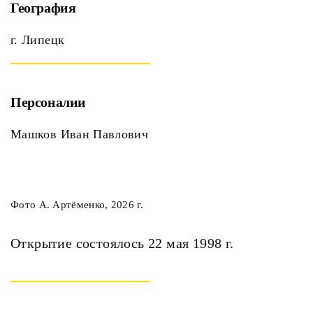
География
г. Липецк
Персоналии
Машков Иван Павлович
Фото А. Артёменко, 2026 г.
Открытие состоялось 22 мая 1998 г.