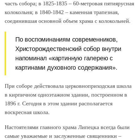
часть собора; в 1825-1835 – 60-метровая пятиярусная
колокольня; в 1840-1842 – каменная трапезная,
соединившая основной объем храма с колокольней.
По воспоминаниям современников,
Христорождественский собор внутри
напоминал «картинную галерею с
картинами духовного содержания».
При соборе действовала церковноприходская школа
в кирпичном одноэтажном здании, построенном в
1896 г. Сегодня в этом здании располагается
воскресная школа.
Настоятелями главного храма Липецка всегда были
самые уважаемые и заслуженные священники –