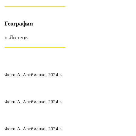
География
г. Липецк
Фото А. Артёменко, 2024 г.
Фото А. Артёменко, 2024 г.
Фото А. Артёменко, 2024 г.