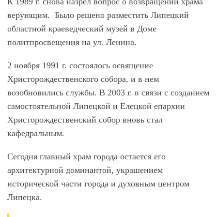
К 1989 г. снова назрел вопрос о возвращении храма
верующим. Было решено разместить Липецкий
областной краеведческий музей в Доме
политпросвещения на ул. Ленина.
2 ноября 1991 г. состоялось освящение
Христорождественского собора, и в нем
возобновились службы. В 2003 г. в связи с созданием
самостоятельной Липецкой и Елецкой епархии
Христорождественский собор вновь стал
кафедральным.
Сегодня главный храм города остается его
архитектурной доминантой, украшением
исторической части города и духовным центром
Липецка.