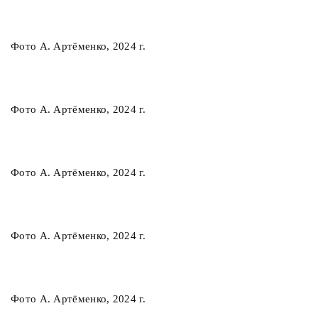
Фото А. Артёменко, 2024 г.
Фото А. Артёменко, 2024 г.
Фото А. Артёменко, 2024 г.
Фото А. Артёменко, 2024 г.
Фото А. Артёменко, 2024 г.