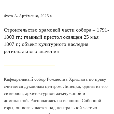
Фото А. Артёменко, 2025 г.
Строительство храмовой части собора – 1791-
1803 гг.; главный престол освящен 25 мая
1807 г.; объект культурного наследия
регионального значения
Кафедральный собор Рождества Христова по праву
считается духовным центром Липецка, одним из его
символов, архитектурной жемчужиной и
доминантой. Располагаясь на вершине Соборной
горы, он возвышается над центральной частью