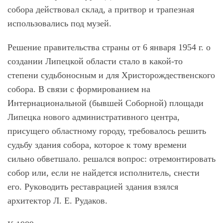
собора действовал склад, а притвор и трапезная
использовались под музей.
Решение правительства страны от 6 января 1954 г. о
создании Липецкой области стало в какой-то
степени судьбоносным и для Христорождественского
собора. В связи с формированием на
Интернациональной (бывшей Соборной) площади
Липецка нового административного центра,
присущего областному городу, требовалось решить
судьбу здания собора, которое к тому времени
сильно обветшало. решался вопрос: отремонтировать
собор или, если не найдется исполнитель, снести
его. Руководить реставрацией здания взялся
архитектор Л. Е. Рудаков.