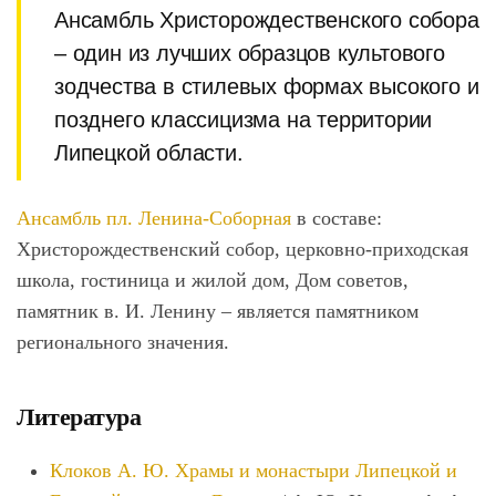
Ансамбль Христорождественского собора
– один из лучших образцов культового
зодчества в стилевых формах высокого и
позднего классицизма на территории
Липецкой области.
Ансамбль пл. Ленина-Соборная
в составе:
Христорождественский собор, церковно-приходская
школа, гостиница и жилой дом, Дом советов,
памятник в. И. Ленину – является памятником
регионального значения.
Литература
Клоков А. Ю. Храмы и монастыри Липецкой и