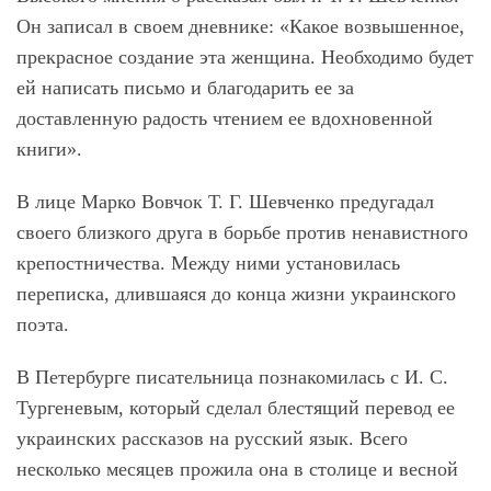
Он записал в своем дневнике: «Какое возвышенное,
прекрасное создание эта женщина. Необходимо будет
ей написать письмо и благодарить ее за
доставленную радость чтением ее вдохновенной
книги».
В лице Марко Вовчок Т. Г. Шевченко предугадал
своего близкого друга в борьбе против ненавистного
крепостничества. Между ними установилась
переписка, длившаяся до конца жизни украинского
поэта.
В Петербурге писательница познакомилась с И. С.
Тургеневым, который сделал блестящий перевод ее
украинских рассказов на русский язык. Всего
несколько месяцев прожила она в столице и весной