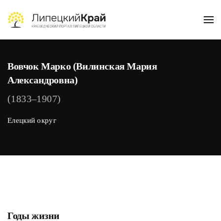
Skip to main content
Вовчок Марко (Вилинская Мария
Александровна)
(1833–1907)
Елецкий округ
Годы жизни