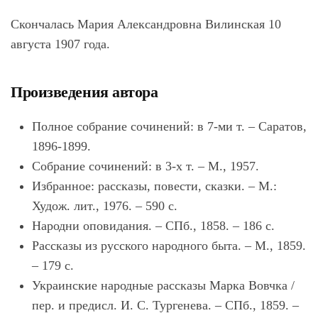
Скончалась Мария Александровна Вилинская 10
августа 1907 года.
Произведения автора
Полное собрание сочинений: в 7-ми т. – Саратов,
1896-1899.
Собрание сочинений: в 3-х т. – М., 1957.
Избранное: рассказы, повести, сказки. – М.:
Худож. лит., 1976. – 590 с.
Народни оповидания. – СПб., 1858. – 186 с.
Рассказы из русского народного быта. – М., 1859.
– 179 с.
Украинские народные рассказы Марка Вовчка /
пер. и предисл. И. С. Тургенева. – СПб., 1859. –