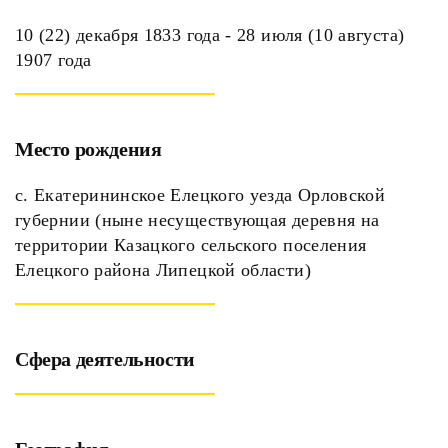
10 (22) декабря 1833 года - 28 июля (10 августа)
1907 года
Место рождения
с. Екатерининское Елецкого уезда Орловской
губернии (ныне несуществующая деревня на
территории Казацкого сельского поселения
Елецкого района Липецкой области)
Сфера деятельности