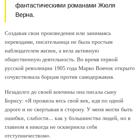
фантастическими романами Жюля
Верна.
Создавая свои произведения или занимаясь
переводами, писательница не была простым
наблюдателем жизни, а вела активную
общественную деятельность. Во время первой
русской революции 1905 года Марко Вовчок открыто
сочувствовала борцам против самодержавия.
Незадолго до своей кончины она писала сыну
Борису: «Я прожила весь свой век, идя по одной
дороге и не свертывая в сторону. У меня могли быть
ошибки, слабости... как у большинства людей, но в
главном я никогда не осквернила себя
отступничеством».