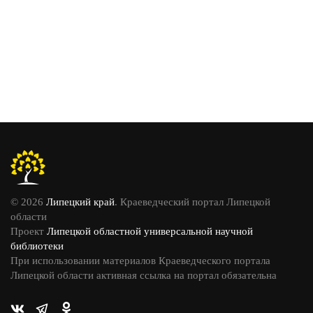
© 2026
Липецкий край
. Краеведческий портал Липецкой
области
Проект
Липецкой областной универсальной научной
библиотеки
При использовании материалов Краеведческого портала
Липецкой области активная ссылка на портал обязательна