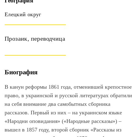
География
Елецкий округ
Прозаик, переводчица
Биография
В канун реформы 1861 года, отменившей крепостное
право, в украинской и русской литературах обратили
на себя внимание два самобытных сборника
рассказов. Первый из них – на украинском языке
«Народни оповидания» («Народные рассказы») –
вышел в 1857 году, второй сборник «Рассказы из