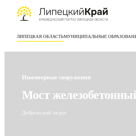
Skip to main content
ЛИПЕЦКАЯ ОБЛАСТЬ
МУНИЦИПАЛЬНЫЕ ОБРАЗОВАН
Инженерные сооружения
Мост железобетонный
Добровский округ