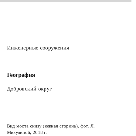
Инженерные сооружения
География
Добровский округ
Вид моста снизу (южная сторона), фот. Л.
Микулиной, 2018 г.