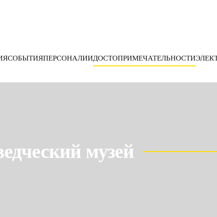
ИЯ
СОБЫТИЯ
ПЕРСОНАЛИИ
ДОСТОПРИМЕЧАТЕЛЬНОСТИ
ЭЛЕК
едческий музей