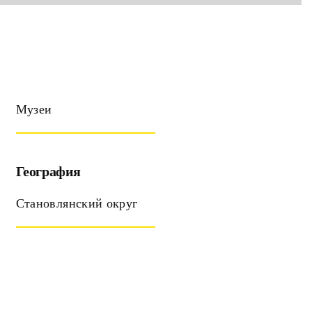
Музеи
География
Становлянский округ