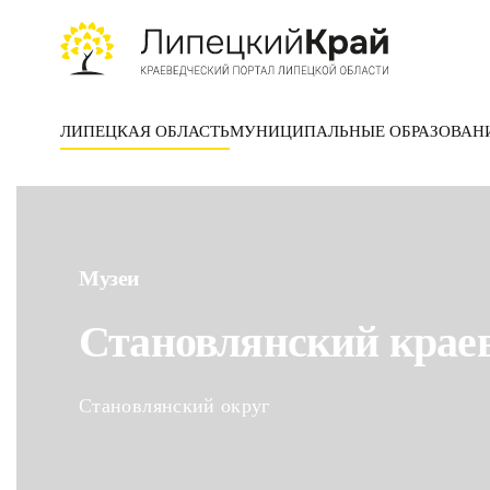
Skip to main content
ЛИПЕЦКАЯ ОБЛАСТЬ
МУНИЦИПАЛЬНЫЕ ОБРАЗОВАН
Музеи
Становлянский краев
Становлянский округ