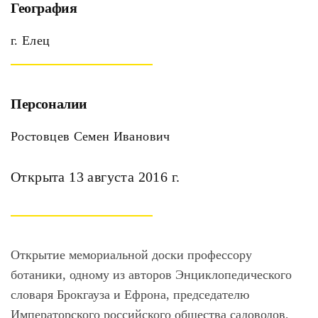
География
г. Елец
Персоналии
Ростовцев Семен Иванович
Открыта 13 августа 2016 г.
Открытие мемориальной доски профессору
ботаники,
одному из авторов Энциклопедического
словаря Брокгауза и Ефрона, председателю
Императорского российского общества садоводов,