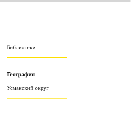
Библиотеки
География
Усманский округ