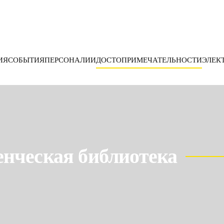
ИЯ
СОБЫТИЯ
ПЕРСОНАЛИИ
ДОСТОПРИМЕЧАТЕЛЬНОСТИ
ЭЛЕК
нческая библиотека