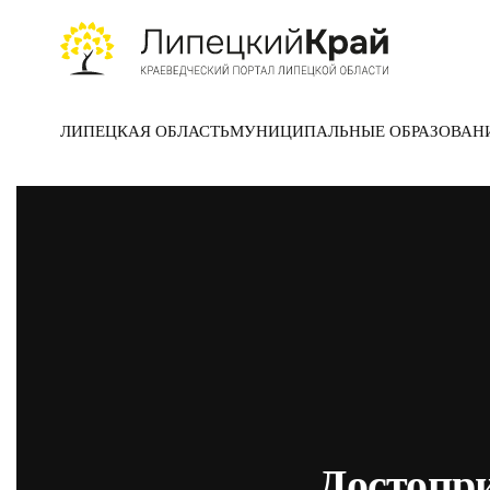
Skip to main content
ЛИПЕЦКАЯ ОБЛАСТЬ
МУНИЦИПАЛЬНЫЕ ОБРАЗОВАН
Достопри