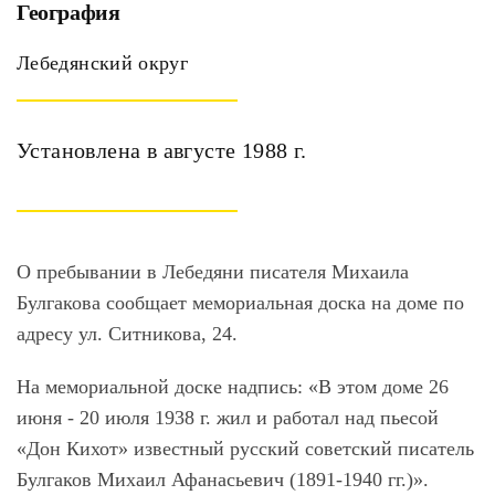
География
Лебедянский округ
Установлена в августе 1988 г.
О пребывании в Лебедяни писателя Михаила
Булгакова сообщает мемориальная доска на доме по
адресу ул. Ситникова, 24.
На мемориальной доске надпись: «В этом доме 26
июня - 20 июля 1938 г. жил и работал над пьесой
«Дон Кихот» известный русский советский писатель
Булгаков Михаил Афанасьевич (1891-1940 гг.)».