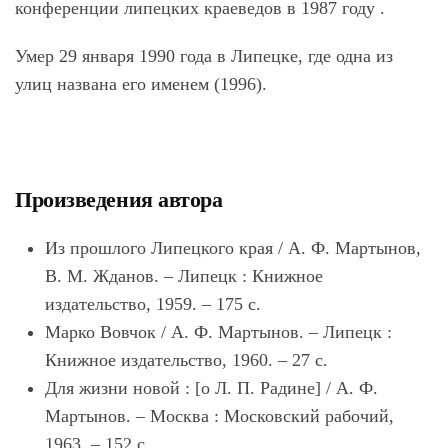
конференции липецких краеведов в 1987 году .
Умер 29 января 1990 года в Липецке, где одна из
улиц названа его именем (1996).
Произведения автора
Из прошлого Липецкого края / А. Ф. Мартынов,
В. М. Жданов. ‒ Липецк : Книжное
издательство, 1959. ‒ 175 с.
Марко Вовчок / А. Ф. Мартынов. ‒ Липецк :
Книжное издательство, 1960. ‒ 27 с.
Для жизни новой : [о Л. П. Радине] / А. Ф.
Мартынов. ‒ Москва : Московский рабочий,
1963. ‒ 152 с.