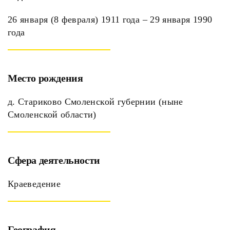
26 января (8 февраля) 1911 года ‒ 29 января 1990
года
Место рождения
д. Стариково Смоленской губернии (ныне
Смоленской области)
Сфера деятельности
Краеведение
География