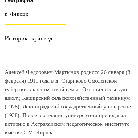
г. Липецк
Историк, краевед
Алексей Федорович Мартынов родился 26 января (8
февраля) 1911 года в д. Стариково Смоленской
губернии в крестьянской семье. Окончил сельскую
школу, Каширский сельскохозяйственный техникум
(1928), Ленинградский государственный университет
(1938). После окончания университета преподавал
историю в Астраханском педагогическом институте
имени С. М. Кирова.