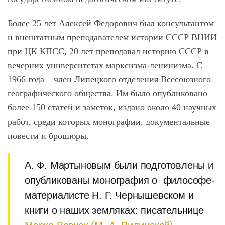
Более 25 лет Алексей Федорович был консультантом
и внештатным преподавателем истории СССР ВНИИ
при ЦК КПСС, 20 лет преподавал историю СССР в
вечерних университетах марксизма-ленинизма. С
1966 года ‒ член Липецкого отделения Всесоюзного
географического общества. Им было опубликовано
более 150 статей и заметок, издано около 40 научных
работ, среди которых монографии, документальные
повести и брошюры.
А. Ф. Мартыновым были подготовлены и
опубликованы монография о философе-
материалисте Н. Г. Чернышевском и
книги о наших земляках: писательнице