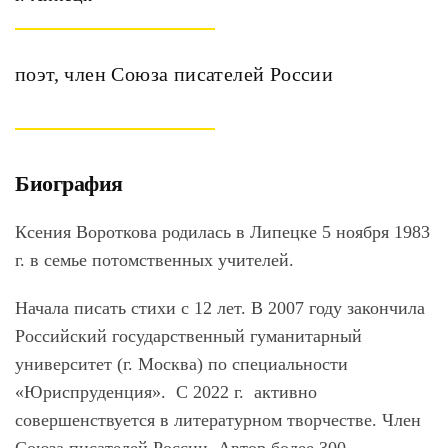
поэт, член Союза писателей России
Биография
Ксения Вороткова родилась в Липецке 5 ноября 1983
г. в семье потомственных учителей.
Начала писать стихи с 12 лет. В 2007 году закончила
Российский государственный гуманитарный
университет (г. Москва) по специальности
«Юриспруденция». С 2022 г. активно
совершенствуется в литературном творчестве. Член