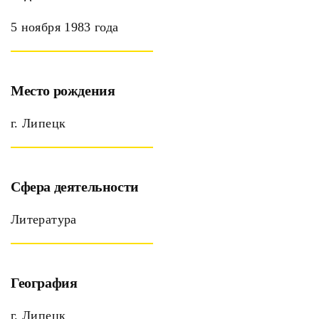
5 ноября 1983 года
Место рождения
г. Липецк
Сфера деятельности
Литература
География
г. Липецк