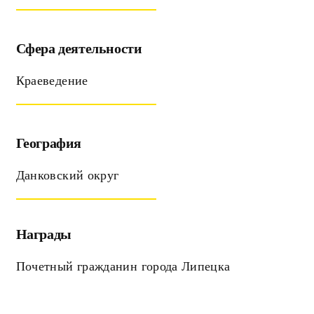
Сфера деятельности
Краеведение
География
Данковский округ
Награды
Почетный гражданин города Липецка