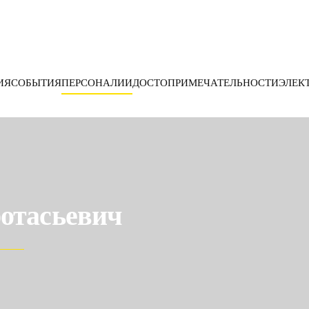
ИЯ
СОБЫТИЯ
ПЕРСОНАЛИИ
ДОСТОПРИМЕЧАТЕЛЬНОСТИ
ЭЛЕК
отасьевич