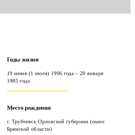
Годы жизни
19 июня (1 июля) 1906 года – 20 января
1985 года
Место рождения
г. Трубчевск Орловской губернии (ныне
Брянской области)